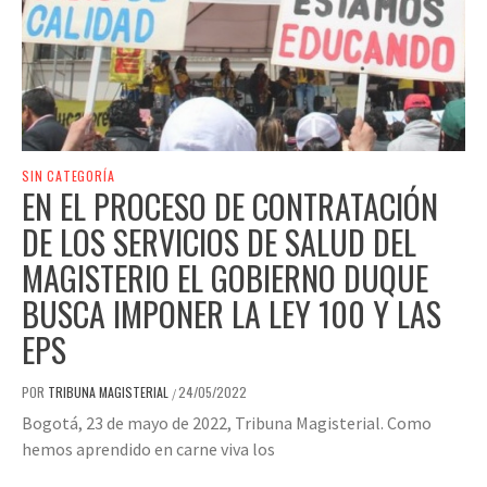
SIN CATEGORÍA
EN EL PROCESO DE CONTRATACIÓN
DE LOS SERVICIOS DE SALUD DEL
MAGISTERIO EL GOBIERNO DUQUE
BUSCA IMPONER LA LEY 100 Y LAS
EPS
POR
TRIBUNA MAGISTERIAL
24/05/2022
/
Bogotá, 23 de mayo de 2022, Tribuna Magisterial. Como
hemos aprendido en carne viva los