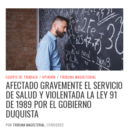
EQUIPO DE TRABAJO
/
OPINIÓN
/
TRIBUNA MAGISTERIAL
AFECTADO GRAVEMENTE EL SERVICIO
DE SALUD Y VIOLENTADA LA LEY 91
DE 1989 POR EL GOBIERNO
DUQUISTA
POR
TRIBUNA MAGISTERIAL
17/01/2022
/