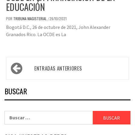
EDUCACIÓN
POR
TRIBUNA MAGISTERIAL
26/10/2021
/
Bogotá D.C., 26 de octubre de 2021, John Alexander
Granados Rico. La OCDE es La
Navegación
ENTRADAS ANTERIORES
de
entradas
BUSCAR
Buscar: