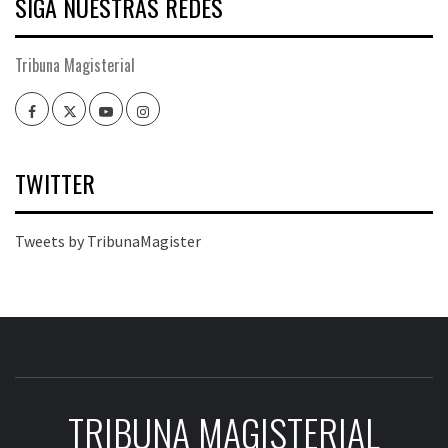
SIGA NUESTRAS REDES
Tribuna Magisterial
Facebook
Twitter
Youtube
Instagram
TWITTER
Tweets by TribunaMagister
TRIBUNA MAGISTERIAL