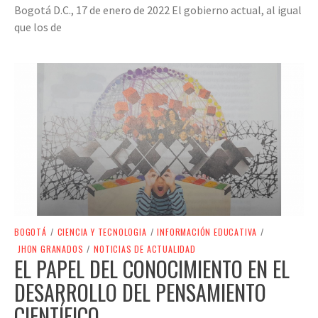
Bogotá D.C., 17 de enero de 2022 El gobierno actual, al igual
que los de
BOGOTÁ
/
CIENCIA Y TECNOLOGIA
/
INFORMACIÓN EDUCATIVA
/
JHON GRANADOS
/
NOTICIAS DE ACTUALIDAD
EL PAPEL DEL CONOCIMIENTO EN EL
DESARROLLO DEL PENSAMIENTO
CIENTÍFICO