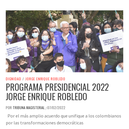
DIGNIDAD
/
JORGE ENRIQUE ROBLEDO
PROGRAMA PRESIDENCIAL 2022
JORGE ENRIQUE ROBLEDO
POR
TRIBUNA MAGISTERIAL
07/02/2022
/
Por el más amplio acuerdo que unifique a los colombianos
por las transformaciones democráticas