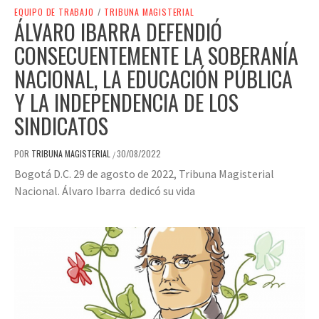
EQUIPO DE TRABAJO
/
TRIBUNA MAGISTERIAL
ÁLVARO IBARRA DEFENDIÓ
CONSECUENTEMENTE LA SOBERANÍA
NACIONAL, LA EDUCACIÓN PÚBLICA
Y LA INDEPENDENCIA DE LOS
SINDICATOS
POR
TRIBUNA MAGISTERIAL
30/08/2022
/
Bogotá D.C. 29 de agosto de 2022, Tribuna Magisterial
Nacional. Álvaro Ibarra dedicó su vida