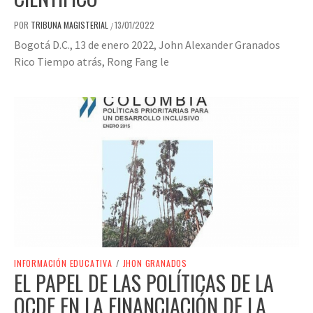
POR
TRIBUNA MAGISTERIAL
13/01/2022
/
Bogotá D.C., 13 de enero 2022, John Alexander Granados
Rico Tiempo atrás, Rong Fang le
INFORMACIÓN EDUCATIVA
/
JHON GRANADOS
EL PAPEL DE LAS POLÍTICAS DE LA
OCDE EN LA FINANCIACIÓN DE LA