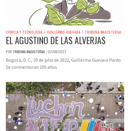
CIENCIA Y TECNOLOGIA
/
GUILLERMO GUEVARA
/
TRIBUNA MAGISTERIAL
EL AGUSTINO DE LAS ALVERJAS
POR
TRIBUNA MAGISTERIAL
02/08/2022
/
Bogotá, D. C., 20 de julio de 2022, Guillermo Guevara Pardo
Se conmemoran 200 años