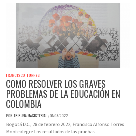
FRANCISCO TORRES
COMO RESOLVER LOS GRAVES
PROBLEMAS DE LA EDUCACIÓN EN
COLOMBIA
POR
TRIBUNA MAGISTERIAL
01/03/2022
/
Bogotá D.C., 28 de febrero 2022, Francisco Alfonso Torres
Montealegre Los resultados de las pruebas