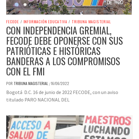
FECODE
/
INFORMACIÓN EDUCATIVA
/
TRIBUNA MAGISTERIAL
CON INDEPENDENCIA GREMIAL,
FECODE DEBE OPONERSE CON SUS
PATRIÓTICAS E HISTÓRICAS
BANDERAS A LOS COMPROMISOS
CON EL FMI
POR
TRIBUNA MAGISTERIAL
16/06/2022
/
Bogotá D.C. 16 de junio de 2022 FECODE, con un aviso
titulado PARO NACIONAL DEL