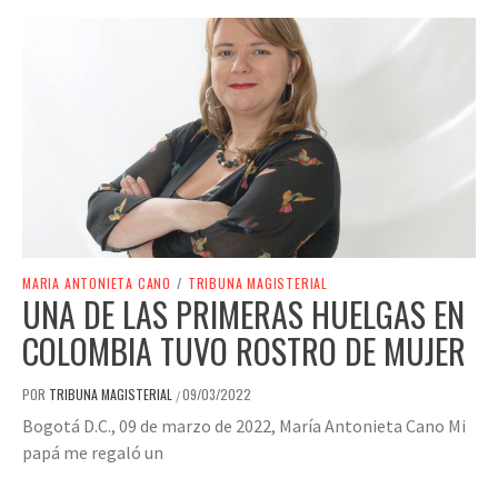
MARIA ANTONIETA CANO
/
TRIBUNA MAGISTERIAL
UNA DE LAS PRIMERAS HUELGAS EN
COLOMBIA TUVO ROSTRO DE MUJER
POR
TRIBUNA MAGISTERIAL
09/03/2022
/
Bogotá D.C., 09 de marzo de 2022, María Antonieta Cano Mi
papá me regaló un