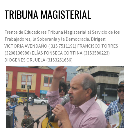
TRIBUNA MAGISTERIAL
Frente de Educadores Tribuna Magisterial al Servicio de los
Trabajadores, la Soberanía y la Democracia. Dirigen:
VICTORIA AVENDAÑO ( 315 7511191) FRANCISCO TORRES
(3208136986) ELÍAS FONSECA CORTINA (3153580223)
DIOGENES ORJUELA (3153261656)