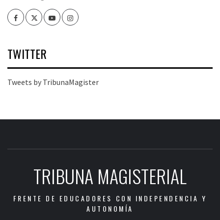
Facebook
Twitter
Youtube
Instagram
TWITTER
Tweets by TribunaMagister
TRIBUNA MAGISTERIAL
FRENTE DE EDUCADORES CON INDEPENDENCIA Y
AUTONOMÍA