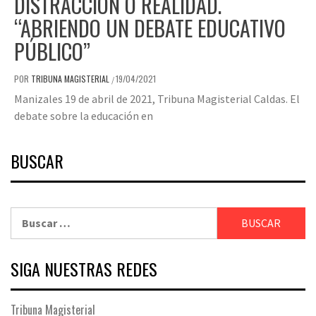
DISTRACCIÓN O REALIDAD.
“ABRIENDO UN DEBATE EDUCATIVO
PÚBLICO”
POR
TRIBUNA MAGISTERIAL
19/04/2021
/
Manizales 19 de abril de 2021, Tribuna Magisterial Caldas. El
debate sobre la educación en
BUSCAR
Buscar:
SIGA NUESTRAS REDES
Tribuna Magisterial