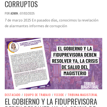
CORRUPTOS
POR
ADMIN
07/03/2025
/
7 de marzo 2025 En pasados días, conocimos la revelación
de alarmantes informes de corrupción
DESTACADO
/
EQUIPO DE TRABAJO
/
FECODE
/
TRIBUNA MAGISTERIAL
EL GOBIERNO Y LA FIDUPREVISORA