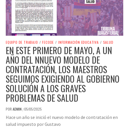
EQUIPO DE TRABAJO
/
FECODE
/
INFORMACIÓN EDUCATIVA
/
SALUD
EN ESTE PRIMERO DE MAYO, A UN
AÑO DEL NNUEVO MODELO DE
CONTRATACIÓN, LOS MAESTROS
SEGUIMOS EXIGIENDO AL GOBIERNO
SOLUCIÓN A LOS GRAVES
PROBLEMAS DE SALUD
POR
ADMIN
05/05/2025
/
Hace un año se inició el nuevo modelo de contratación en
salud impuesto por Gustavo