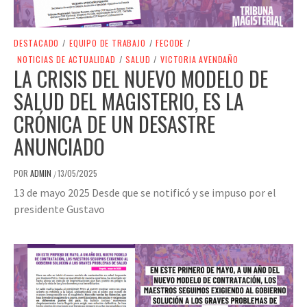
DESTACADO
/
EQUIPO DE TRABAJO
/
FECODE
/
NOTICIAS DE ACTUALIDAD
/
SALUD
/
VICTORIA AVENDAÑO
LA CRISIS DEL NUEVO MODELO DE
SALUD DEL MAGISTERIO, ES LA
CRÓNICA DE UN DESASTRE
ANUNCIADO
POR
ADMIN
13/05/2025
/
13 de mayo 2025 Desde que se notificó y se impuso por el
presidente Gustavo