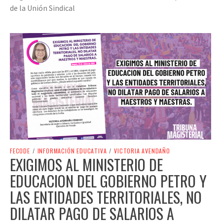
de la Unión Sindical
FECODE
/
INFORMACIÓN EDUCATIVA
/
VICTORIA AVENDAÑO
EXIGIMOS AL MINISTERIO DE
EDUCACION DEL GOBIERNO PETRO Y
LAS ENTIDADES TERRITORIALES, NO
DILATAR PAGO DE SALARIOS A