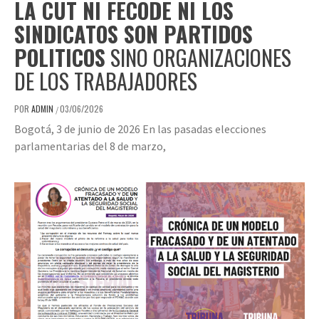
LA CUT NI FECODE NI LOS
SINDICATOS SON PARTIDOS
POLITICOS
SINO ORGANIZACIONES
DE LOS TRABAJADORES
POR
ADMIN
03/06/2026
/
Bogotá, 3 de junio de 2026 En las pasadas elecciones
parlamentarias del 8 de marzo,