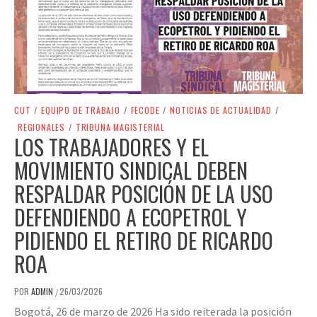
CUT
/
EQUIPO DE TRABAJO
/
FECODE
/
NOTICIAS DE ACTUALIDAD
/
REGIONALES
/
TRIBUNA MAGISTERIAL
LOS TRABAJADORES Y EL
MOVIMIENTO SINDICAL DEBEN
RESPALDAR POSICIÓN DE LA USO
DEFENDIENDO A ECOPETROL Y
PIDIENDO EL RETIRO DE RICARDO
ROA
POR
ADMIN
26/03/2026
/
Bogotá, 26 de marzo de 2026 Ha sido reiterada la posición