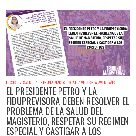
FECODE
/
SALUD
/
TRIBUNA MAGISTERIAL
/
VICTORIA AVENDAÑO
EL PRESIDENTE PETRO Y LA
FIDUPREVISORA DEBEN RESOLVER EL
PROBLEMA DE LA SALUD DEL
MAGISTERIO, RESPETAR SU REGIMEN
ESPECIAL Y CASTIGAR A LOS