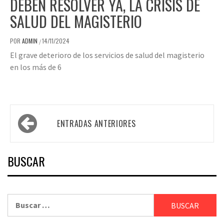
DEBEN RESOLVER YA, LA CRISIS DE
SALUD DEL MAGISTERIO
POR
ADMIN
14/11/2024
/
El grave deterioro de los servicios de salud del magisterio
en los más de 6
Navegación
ENTRADAS ANTERIORES
de
entradas
BUSCAR
Buscar: