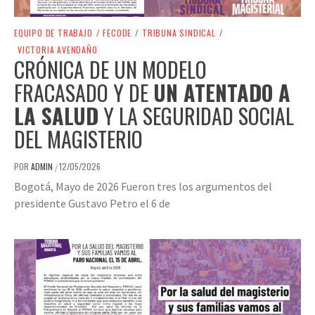
EQUIPO DE TRABAJO
/
FECODE
/
TRIBUNA SINDICAL
/
VICTORIA AVENDAÑO
CRÓNICA DE UN MODELO
FRACASADO Y DE
UN ATENTADO A
LA SALUD
Y LA SEGURIDAD SOCIAL
DEL MAGISTERIO
POR
ADMIN
12/05/2026
/
Bogotá, Mayo de 2026 Fueron tres los argumentos del
presidente Gustavo Petro el 6 de