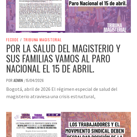
FECODE
/
TRIBUNA MAGISTERIAL
POR LA SALUD DEL MAGISTERIO Y
SUS FAMILIAS VAMOS AL PARO
NACIONAL EL 15 DE ABRIL.
POR
ADMIN
15/04/2026
/
Bogotá, abril de 2026 El régimen especial de salud del
magisterio atraviesa una crisis estructural,