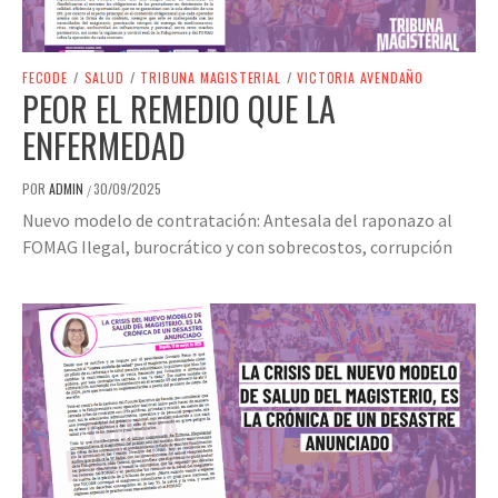
FECODE
/
SALUD
/
TRIBUNA MAGISTERIAL
/
VICTORIA AVENDAÑO
PEOR EL REMEDIO QUE LA
ENFERMEDAD
POR
ADMIN
30/09/2025
/
Nuevo modelo de contratación: Antesala del raponazo al
FOMAG Ilegal, burocrático y con sobrecostos, corrupción