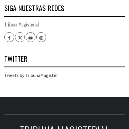
SIGA NUESTRAS REDES
Tribuna Magisterial
Facebook
Twitter
Youtube
Instagram
TWITTER
Tweets by TribunaMagister