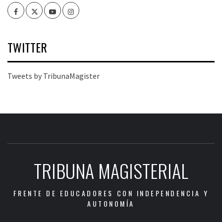
Facebook
Twitter
Youtube
Instagram
TWITTER
Tweets by TribunaMagister
TRIBUNA MAGISTERIAL
FRENTE DE EDUCADORES CON INDEPENDENCIA Y
AUTONOMÍA