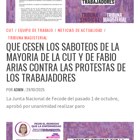
CUT
/
EQUIPO DE TRABAJO
/
NOTICIAS DE ACTUALIDAD
/
TRIBUNA MAGISTERIAL
QUE CESEN LOS SABOTEOS DE LA
MAYORIA DE LA CUT Y DE FABIO
ARIAS CONTRA LAS PROTESTAS DE
LOS TRABAJADORES
POR
ADMIN
29/10/2025
/
La Junta Nacional de Fecode del pasado 1 de octubre,
aprobó por unanimidad realizar paro