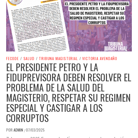
FECODE
/
SALUD
/
TRIBUNA MAGISTERIAL
/
VICTORIA AVENDAÑO
EL PRESIDENTE PETRO Y LA
FIDUPREVISORA DEBEN RESOLVER EL
PROBLEMA DE LA SALUD DEL
MAGISTERIO, RESPETAR SU REGIMEN
ESPECIAL Y CASTIGAR A LOS
CORRUPTOS
POR
ADMIN
07/03/2025
/