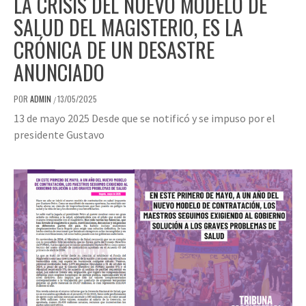
LA CRISIS DEL NUEVO MODELO DE
SALUD DEL MAGISTERIO, ES LA
CRÓNICA DE UN DESASTRE
ANUNCIADO
POR
ADMIN
13/05/2025
/
13 de mayo 2025 Desde que se notificó y se impuso por el
presidente Gustavo