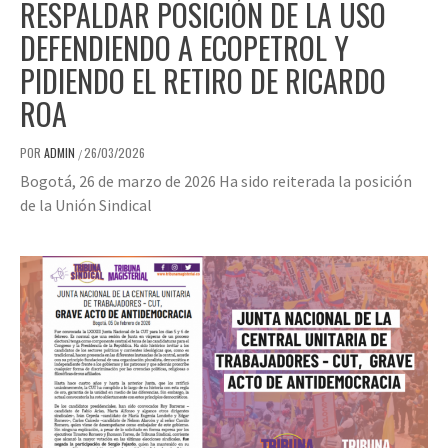
RESPALDAR POSICIÓN DE LA USO
DEFENDIENDO A ECOPETROL Y
PIDIENDO EL RETIRO DE RICARDO
ROA
POR
ADMIN
26/03/2026
/
Bogotá, 26 de marzo de 2026 Ha sido reiterada la posición
de la Unión Sindical