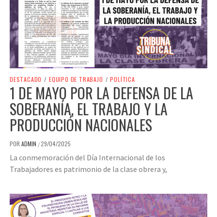
DESTACADO
/
EQUIPO DE TRABAJO
/
POLÍTICA
1 DE MAYO POR LA DEFENSA DE LA
SOBERANÍA, EL TRABAJO Y LA
PRODUCCIÓN NACIONALES
POR
ADMIN
29/04/2025
/
La conmemoración del Día Internacional de los
Trabajadores es patrimonio de la clase obrera y,