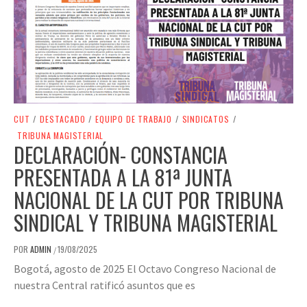
CUT
/
DESTACADO
/
EQUIPO DE TRABAJO
/
SINDICATOS
/
TRIBUNA MAGISTERIAL
DECLARACIÓN- CONSTANCIA
PRESENTADA A LA 81ª JUNTA
NACIONAL DE LA CUT POR TRIBUNA
SINDICAL Y TRIBUNA MAGISTERIAL
POR
ADMIN
19/08/2025
/
Bogotá, agosto de 2025 El Octavo Congreso Nacional de
nuestra Central ratificó asuntos que es