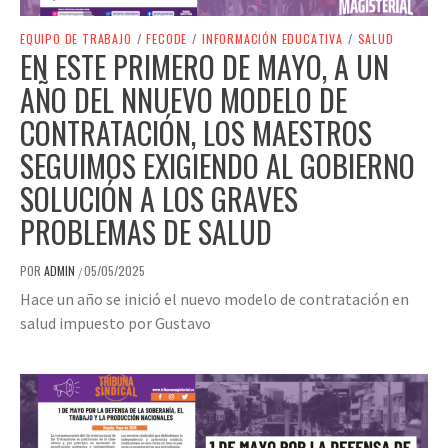
EQUIPO DE TRABAJO
/
FECODE
/
INFORMACIÓN EDUCATIVA
/
SALUD
EN ESTE PRIMERO DE MAYO, A UN
AÑO DEL NNUEVO MODELO DE
CONTRATACIÓN, LOS MAESTROS
SEGUIMOS EXIGIENDO AL GOBIERNO
SOLUCIÓN A LOS GRAVES
PROBLEMAS DE SALUD
POR
ADMIN
05/05/2025
/
Hace un año se inició el nuevo modelo de contratación en
salud impuesto por Gustavo