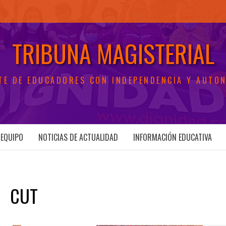
TRIBUNA MAGISTERIAL
TE DE EDUCADORES CON INDEPENDENCIA Y AUTO
EQUIPO
NOTICIAS DE ACTUALIDAD
INFORMACIÓN EDUCATIVA
CUT