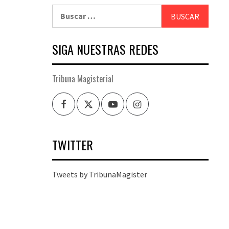
Buscar:
SIGA NUESTRAS REDES
Tribuna Magisterial
Facebook
Twitter
Youtube
Instagram
TWITTER
Tweets by TribunaMagister