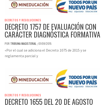
DECRETOS Y RESOLUCIONES
DECRETO 1757 DE EVALUACIÓN CON
CARÁCTER DIAGNÓSTICA FORMATIVA
POR
TRIBUNA MAGISTERIAL
01/09/2015
/
«Por el cual se adiciona el Decreto 1075 de 2015 y se
reglamenta parcial y
DECRETOS Y RESOLUCIONES
DECRETO 1655 DEL 20 DE AGOSTO