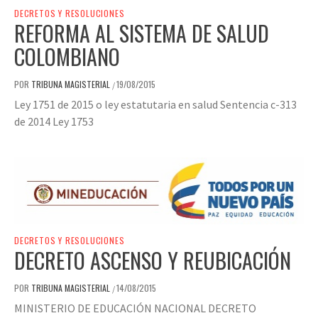
DECRETOS Y RESOLUCIONES
REFORMA AL SISTEMA DE SALUD
COLOMBIANO
POR
TRIBUNA MAGISTERIAL
19/08/2015
/
Ley 1751 de 2015 o ley estatutaria en salud Sentencia c-313
de 2014 Ley 1753
DECRETOS Y RESOLUCIONES
DECRETO ASCENSO Y REUBICACIÓN
POR
TRIBUNA MAGISTERIAL
14/08/2015
/
MINISTERIO DE EDUCACIÓN NACIONAL DECRETO