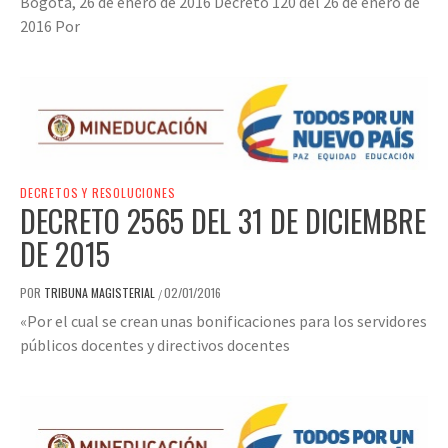
Bogotá, 26 de enero de 2016 Decreto 120 del 26 de enero de
2016 Por
DECRETOS Y RESOLUCIONES
DECRETO 2565 DEL 31 DE DICIEMBRE
DE 2015
POR
TRIBUNA MAGISTERIAL
02/01/2016
/
«Por el cual se crean unas bonificaciones para los servidores
públicos docentes y directivos docentes