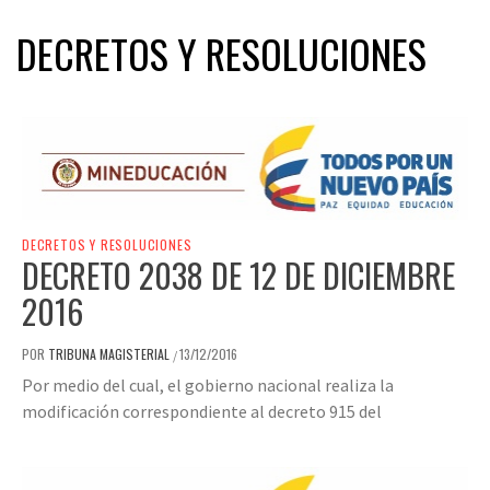
DECRETOS Y RESOLUCIONES
DECRETOS Y RESOLUCIONES
DECRETO 2038 DE 12 DE DICIEMBRE
2016
POR
TRIBUNA MAGISTERIAL
13/12/2016
/
Por medio del cual, el gobierno nacional realiza la
modificación correspondiente al decreto 915 del