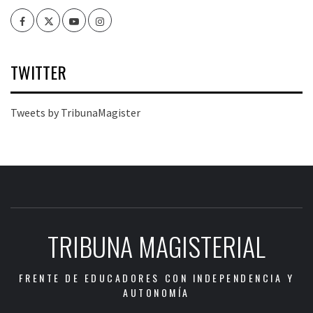
Facebook
Twitter
Youtube
Instagram
TWITTER
Tweets by TribunaMagister
TRIBUNA MAGISTERIAL
FRENTE DE EDUCADORES CON INDEPENDENCIA Y
AUTONOMÍA