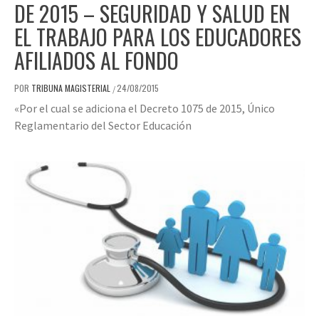
DE 2015 – SEGURIDAD Y SALUD EN
EL TRABAJO PARA LOS EDUCADORES
AFILIADOS AL FONDO
POR
TRIBUNA MAGISTERIAL
24/08/2015
/
«Por el cual se adiciona el Decreto 1075 de 2015, Único
Reglamentario del Sector Educación