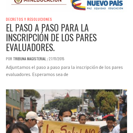
DECRETOS Y RESOLUCIONES
EL PASO A PASO PARA LA
INSCRIPCIÓN DE LOS PARES
EVALUADORES.
POR
TRIBUNA MAGISTERIAL
27/11/2015
/
Adjuntamos el paso a paso para la inscripción de los pares
evaluadores. Esperamos sea de