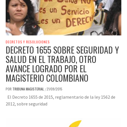
DECRETOS Y RESOLUCIONES
DECRETO 1655 SOBRE SEGURIDAD Y
SALUD EN EL TRABAJO, OTRO
AVANCE LOGRADO POR EL
MAGISTERIO COLOMBIANO
POR
TRIBUNA MAGISTERIAL
21/09/2015
/
El Decreto 1655 de 2015, reglamentario de la ley 1562 de
2012, sobre seguridad