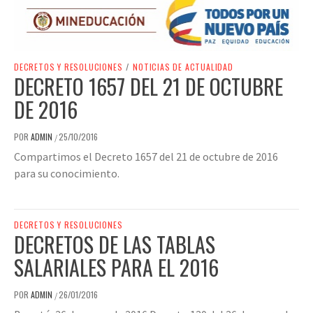
DECRETOS Y RESOLUCIONES
/
NOTICIAS DE ACTUALIDAD
DECRETO 1657 DEL 21 DE OCTUBRE
DE 2016
POR
ADMIN
25/10/2016
/
Compartimos el Decreto 1657 del 21 de octubre de 2016
para su conocimiento.
DECRETOS Y RESOLUCIONES
DECRETOS DE LAS TABLAS
SALARIALES PARA EL 2016
POR
ADMIN
26/01/2016
/