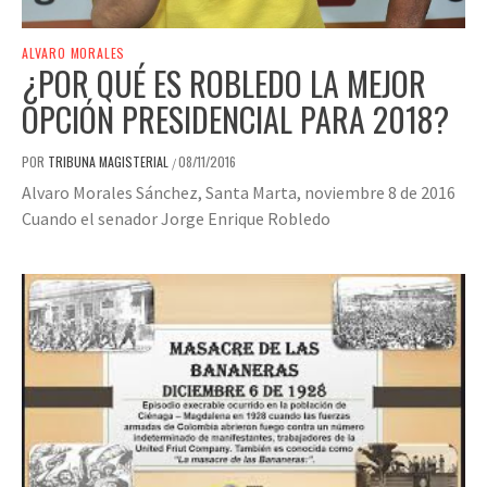
ALVARO MORALES
¿POR QUÉ ES ROBLEDO LA MEJOR
OPCIÓN PRESIDENCIAL PARA 2018?
POR
TRIBUNA MAGISTERIAL
08/11/2016
/
Alvaro Morales Sánchez, Santa Marta, noviembre 8 de 2016
Cuando el senador Jorge Enrique Robledo