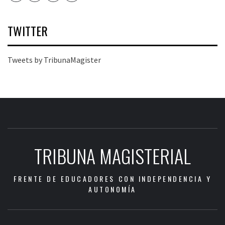
TWITTER
Tweets by TribunaMagister
TRIBUNA MAGISTERIAL
FRENTE DE EDUCADORES CON INDEPENDENCIA Y
AUTONOMÍA