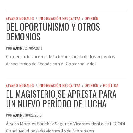
ALVARO MORALES
/
INFORMACIÓN EDUCATIVA
/
OPINIÓN
DEL OPORTUNISMO Y OTROS
DEMONIOS
POR
ADMIN
27/05/2013
/
Comentarios acerca de la importancia de los acuerdos-
desacuerdos de Fecode con el Gobierno, y del
ALVARO MORALES
/
INFORMACIÓN EDUCATIVA
/
OPINIÓN
/
POLÍTICA
EL MAGISTERIO SE APRESTA PARA
UN NUEVO PERÍODO DE LUCHA
POR
ADMIN
18/02/2013
/
Álvaro Morales Sánchez Segundo Vicepresidente de FECODE
Concluyó el pasado viernes 15 de febrero en