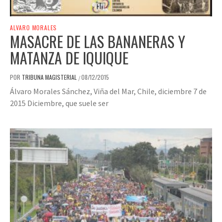
ALVARO MORALES
MASACRE DE LAS BANANERAS Y
MATANZA DE IQUIQUE
POR
TRIBUNA MAGISTERIAL
08/12/2015
/
Álvaro Morales Sánchez, Viña del Mar, Chile, diciembre 7 de
2015 Diciembre, que suele ser