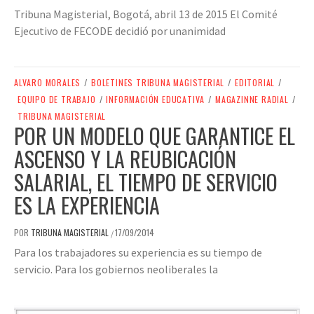
Tribuna Magisterial, Bogotá, abril 13 de 2015 El Comité
Ejecutivo de FECODE decidió por unanimidad
ALVARO MORALES
/
BOLETINES TRIBUNA MAGISTERIAL
/
EDITORIAL
/
EQUIPO DE TRABAJO
/
INFORMACIÓN EDUCATIVA
/
MAGAZINNE RADIAL
/
TRIBUNA MAGISTERIAL
POR UN MODELO QUE GARANTICE EL
ASCENSO Y LA REUBICACIÓN
SALARIAL, EL TIEMPO DE SERVICIO
ES LA EXPERIENCIA
POR
TRIBUNA MAGISTERIAL
17/09/2014
/
Para los trabajadores su experiencia es su tiempo de
servicio. Para los gobiernos neoliberales la