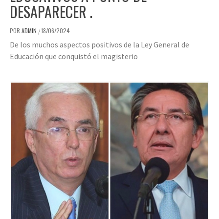
DESAPARECER .
POR
ADMIN
18/06/2024
/
De los muchos aspectos positivos de la Ley General de
Educación que conquistó el magisterio