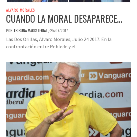
ALVARO MORALES
CUANDO LA MORAL DESAPARECE…
POR
TRIBUNA MAGISTERIAL
25/07/2017
/
Las Dos Orillas, Alvaro Morales, Julio 24 2017. En la
confrontación entre Robledo y el