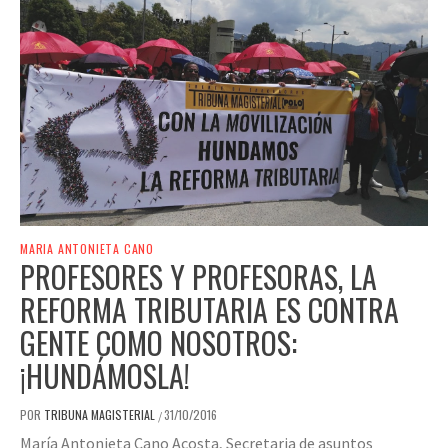
MARIA ANTONIETA CANO
PROFESORES Y PROFESORAS, LA
REFORMA TRIBUTARIA ES CONTRA
GENTE COMO NOSOTROS:
¡HUNDÁMOSLA!
POR
TRIBUNA MAGISTERIAL
31/10/2016
/
María Antonieta Cano Acosta, Secretaria de asuntos