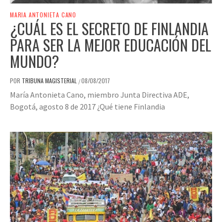
MARIA ANTONIETA CANO
¿CUÁL ES EL SECRETO DE FINLANDIA
PARA SER LA MEJOR EDUCACIÓN DEL
MUNDO?
POR
TRIBUNA MAGISTERIAL
08/08/2017
/
María Antonieta Cano, miembro Junta Directiva ADE,
Bogotá, agosto 8 de 2017 ¿Qué tiene Finlandia