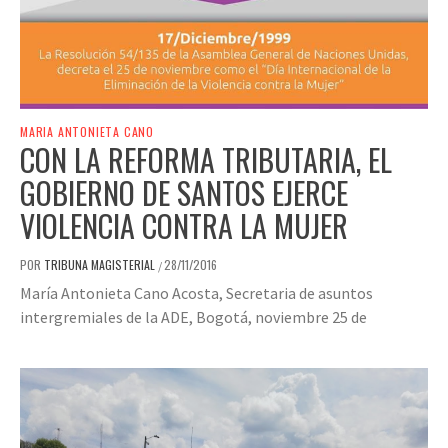
MARIA ANTONIETA CANO
CON LA REFORMA TRIBUTARIA, EL
GOBIERNO DE SANTOS EJERCE
VIOLENCIA CONTRA LA MUJER
POR
TRIBUNA MAGISTERIAL
28/11/2016
/
María Antonieta Cano Acosta, Secretaria de asuntos
intergremiales de la ADE, Bogotá, noviembre 25 de