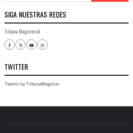
SIGA NUESTRAS REDES
Tribuna Magisterial
Facebook
Twitter
Youtube
Instagram
TWITTER
Tweets by TribunaMagister