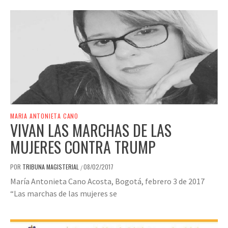
MARIA ANTONIETA CANO
VIVAN LAS MARCHAS DE LAS
MUJERES CONTRA TRUMP
POR
TRIBUNA MAGISTERIAL
08/02/2017
/
María Antonieta Cano Acosta, Bogotá, febrero 3 de 2017
“Las marchas de las mujeres se