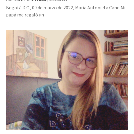
Bogotá D.C., 09 de marzo de 2022, María Antonieta Cano Mi
papá me regaló un