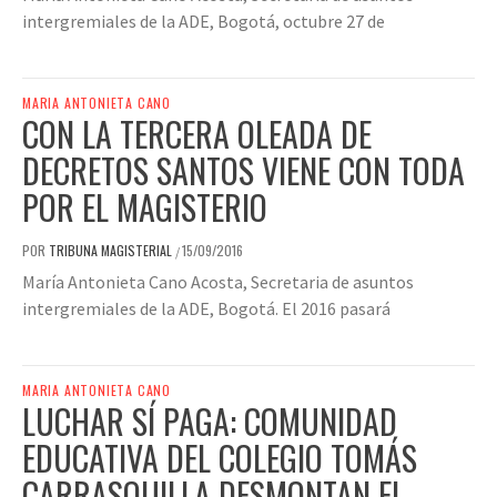
intergremiales de la ADE, Bogotá, octubre 27 de
MARIA ANTONIETA CANO
CON LA TERCERA OLEADA DE
DECRETOS SANTOS VIENE CON TODA
POR EL MAGISTERIO
POR
TRIBUNA MAGISTERIAL
15/09/2016
/
María Antonieta Cano Acosta, Secretaria de asuntos
intergremiales de la ADE, Bogotá. El 2016 pasará
MARIA ANTONIETA CANO
LUCHAR SÍ PAGA: COMUNIDAD
EDUCATIVA DEL COLEGIO TOMÁS
CARRASQUILLA DESMONTAN EL