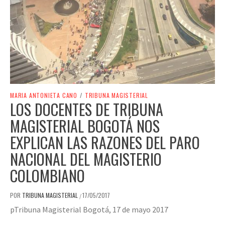
MARIA ANTONIETA CANO
/
TRIBUNA MAGISTERIAL
LOS DOCENTES DE TRIBUNA
MAGISTERIAL BOGOTÁ NOS
EXPLICAN LAS RAZONES DEL PARO
NACIONAL DEL MAGISTERIO
COLOMBIANO
POR
TRIBUNA MAGISTERIAL
17/05/2017
/
pTribuna Magisterial Bogotá, 17 de mayo 2017