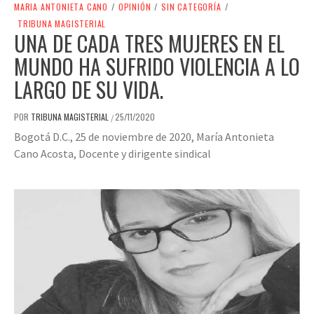
MARIA ANTONIETA CANO
/
OPINIÓN
/
SIN CATEGORÍA
/
TRIBUNA MAGISTERIAL
UNA DE CADA TRES MUJERES EN EL
MUNDO HA SUFRIDO VIOLENCIA A LO
LARGO DE SU VIDA.
POR
TRIBUNA MAGISTERIAL
25/11/2020
/
Bogotá D.C., 25 de noviembre de 2020, María Antonieta
Cano Acosta, Docente y dirigente sindical