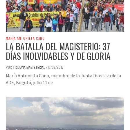
MARIA ANTONIETA CANO
LA BATALLA DEL MAGISTERIO: 37
DÍAS INOLVIDABLES Y DE GLORIA
POR
TRIBUNA MAGISTERIAL
13/07/2017
/
María Antonieta Cano, miembro de la Junta Directiva de la
ADE, Bogotá, julio 11 de