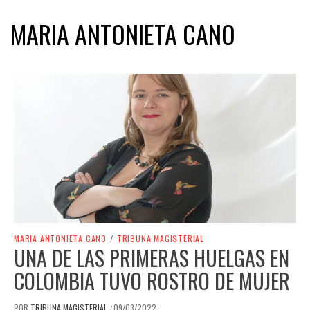
MARIA ANTONIETA CANO
MARIA ANTONIETA CANO
/
TRIBUNA MAGISTERIAL
UNA DE LAS PRIMERAS HUELGAS EN
COLOMBIA TUVO ROSTRO DE MUJER
POR
TRIBUNA MAGISTERIAL
09/03/2022
/