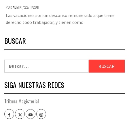
POR
ADMIN
22/11/2011
/
Las vacaciones son un descanso remunerado a que tiene
derecho todo trabajador, y tienen como
BUSCAR
Buscar:
SIGA NUESTRAS REDES
Tribuna Magisterial
Facebook
Twitter
Youtube
Instagram