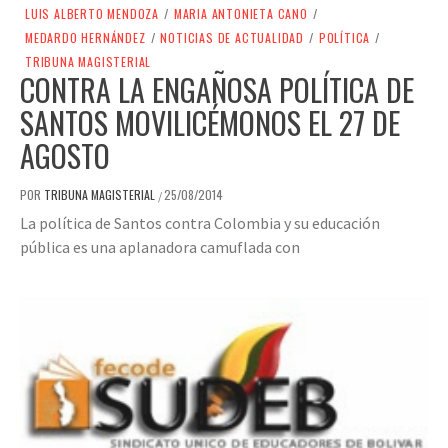
LUIS ALBERTO MENDOZA
/
MARIA ANTONIETA CANO
/
MEDARDO HERNÁNDEZ
/
NOTICIAS DE ACTUALIDAD
/
POLÍTICA
/
TRIBUNA MAGISTERIAL
CONTRA LA ENGAÑOSA POLÍTICA DE
SANTOS MOVILICÉMONOS EL 27 DE
AGOSTO
POR
TRIBUNA MAGISTERIAL
25/08/2014
/
La política de Santos contra Colombia y su educación
pública es una aplanadora camuflada con