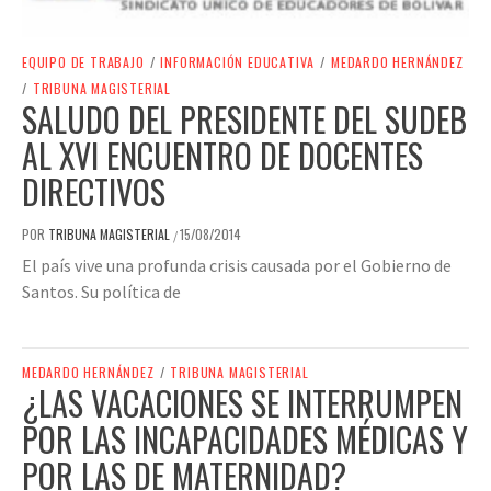
EQUIPO DE TRABAJO
/
INFORMACIÓN EDUCATIVA
/
MEDARDO HERNÁNDEZ
/
TRIBUNA MAGISTERIAL
SALUDO DEL PRESIDENTE DEL SUDEB
AL XVI ENCUENTRO DE DOCENTES
DIRECTIVOS
POR
TRIBUNA MAGISTERIAL
15/08/2014
/
El país vive una profunda crisis causada por el Gobierno de
Santos. Su política de
MEDARDO HERNÁNDEZ
/
TRIBUNA MAGISTERIAL
¿LAS VACACIONES SE INTERRUMPEN
POR LAS INCAPACIDADES MÉDICAS Y
POR LAS DE MATERNIDAD?