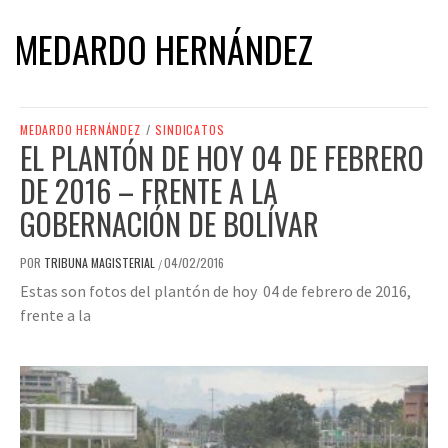
MEDARDO HERNÁNDEZ
MEDARDO HERNÁNDEZ
/
SINDICATOS
EL PLANTÓN DE HOY 04 DE FEBRERO
DE 2016 – FRENTE A LA
GOBERNACIÓN DE BOLÍVAR
POR
TRIBUNA MAGISTERIAL
04/02/2016
/
Estas son fotos del plantón de hoy 04 de febrero de 2016,
frente a la