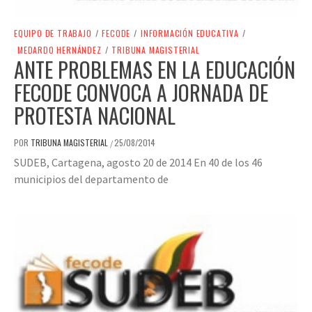
EQUIPO DE TRABAJO
/
FECODE
/
INFORMACIÓN EDUCATIVA
/
MEDARDO HERNÁNDEZ
/
TRIBUNA MAGISTERIAL
ANTE PROBLEMAS EN LA EDUCACIÓN
FECODE CONVOCA A JORNADA DE
PROTESTA NACIONAL
POR
TRIBUNA MAGISTERIAL
25/08/2014
/
SUDEB, Cartagena, agosto 20 de 2014 En 40 de los 46
municipios del departamento de