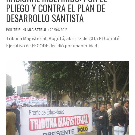
PLIEGO Y CONTRA EL PLAN DE
DESARROLLO SANTISTA
POR
TRIBUNA MAGISTERIAL
20/04/2015
/
Tribuna Magisterial, Bogotá, abril 13 de 2015 El Comité
Ejecutivo de FECODE decidió por unanimidad