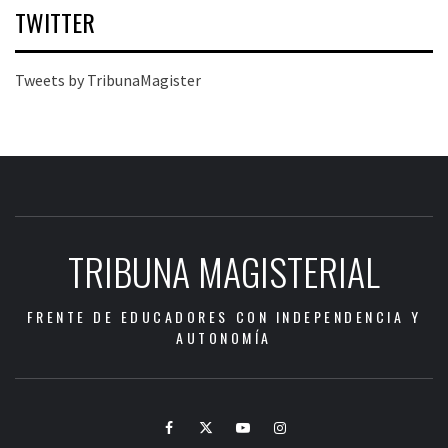
TWITTER
Tweets by TribunaMagister
TRIBUNA MAGISTERIAL
FRENTE DE EDUCADORES CON INDEPENDENCIA Y
AUTONOMÍA
Facebook
Twitter
Youtube
Instagram