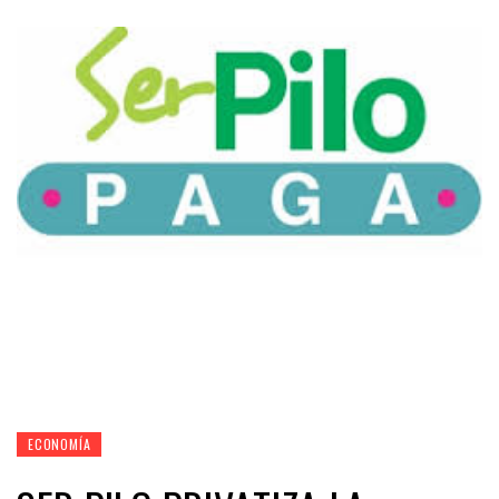
ECONOMÍA