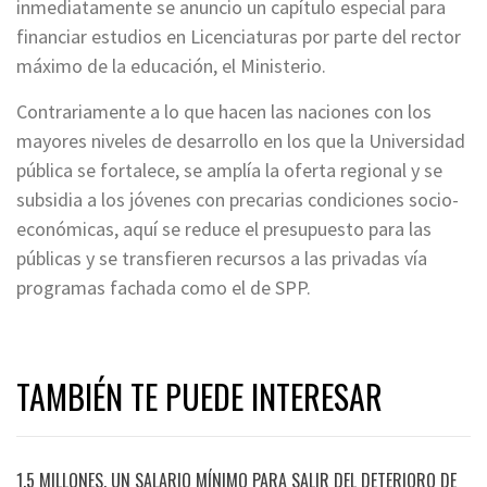
inmediatamente se anuncio un capítulo especial para
financiar estudios en Licenciaturas por parte del rector
máximo de la educación, el Ministerio.
Contrariamente a lo que hacen las naciones con los
mayores niveles de desarrollo en los que la Universidad
pública se fortalece, se amplía la oferta regional y se
subsidia a los jóvenes con precarias condiciones socio-
económicas, aquí se reduce el presupuesto para las
públicas y se transfieren recursos a las privadas vía
programas fachada como el de SPP.
TAMBIÉN TE PUEDE INTERESAR
1.5 MILLONES, UN SALARIO MÍNIMO PARA SALIR DEL DETERIORO DE