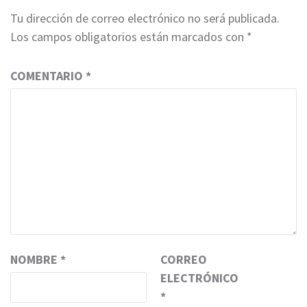
Tu dirección de correo electrónico no será publicada.
Los campos obligatorios están marcados con
*
COMENTARIO
*
NOMBRE
*
CORREO
ELECTRÓNICO
*