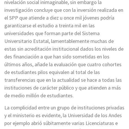
nivelación social inimaginable, sin embargo la
investigación concluye que con la inversión realizada en
el SPP que atiende a diez u once mil jóvenes podría
garantizarse el estudio a treinta mil en las
universidades que forman parte del Sistema
Universitario Estatal, lamentablemente muchas de
estas sin acreditación institucional dados los niveles de
des financiación a que han sido sometidas en los
últimos años, añade la evaluación que cuatro cohortes
de estudiantes pilos equivalen al total de las
transferencias que en la actualidad se hace a todas las
instituciones de carácter público y que atienden a más
de medio millón de estudiantes.
La complicidad entre un grupo de instituciones privadas
y el ministerio es evidente, la Universidad de los Andes
por ejemplo abrió súbitamente varias Licenciaturas e