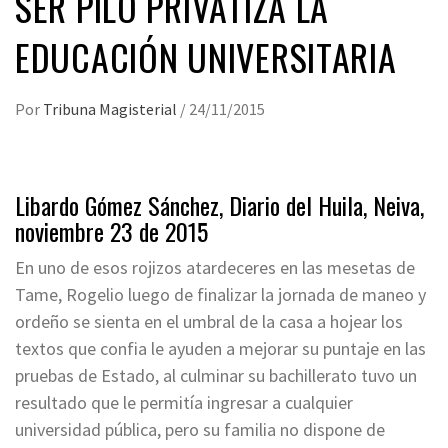
SER PILO PRIVATIZA LA
EDUCACIÓN UNIVERSITARIA
Por
Tribuna Magisterial
/
24/11/2015
Libardo Gómez Sánchez, Diario del Huila, Neiva,
noviembre 23 de 2015
En uno de esos rojizos atardeceres en las mesetas de
Tame, Rogelio luego de finalizar la jornada de maneo y
ordeño se sienta en el umbral de la casa a hojear los
textos que confia le ayuden a mejorar su puntaje en las
pruebas de Estado, al culminar su bachillerato tuvo un
resultado que le permitía ingresar a cualquier
universidad pública, pero su familia no dispone de