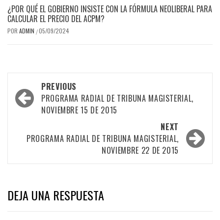
¿POR QUÉ EL GOBIERNO INSISTE CON LA FÓRMULA NEOLIBERAL PARA
CALCULAR EL PRECIO DEL ACPM?
POR
ADMIN
05/09/2024
/
Post
PREVIOUS
navigation
PROGRAMA RADIAL DE TRIBUNA MAGISTERIAL,
NOVIEMBRE 15 DE 2015
NEXT
PROGRAMA RADIAL DE TRIBUNA MAGISTERIAL,
NOVIEMBRE 22 DE 2015
DEJA UNA RESPUESTA