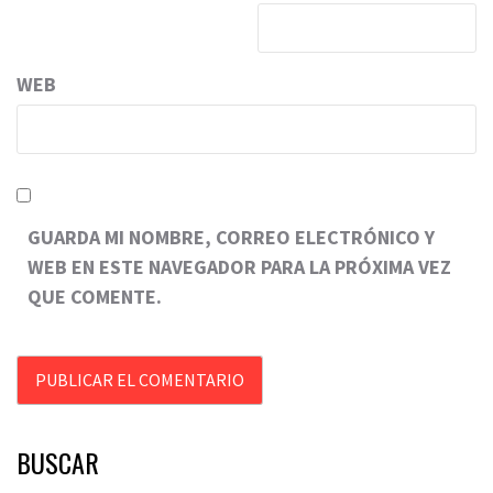
WEB
GUARDA MI NOMBRE, CORREO ELECTRÓNICO Y
WEB EN ESTE NAVEGADOR PARA LA PRÓXIMA VEZ
QUE COMENTE.
BUSCAR