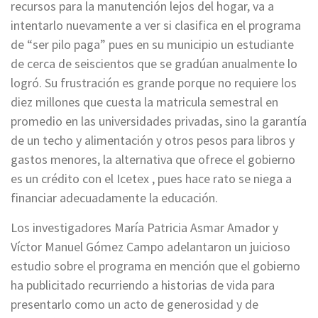
recursos para la manutención lejos del hogar, va a
intentarlo nuevamente a ver si clasifica en el programa
de “ser pilo paga” pues en su municipio un estudiante
de cerca de seiscientos que se gradúan anualmente lo
logró. Su frustración es grande porque no requiere los
diez millones que cuesta la matricula semestral en
promedio en las universidades privadas, sino la garantía
de un techo y alimentación y otros pesos para libros y
gastos menores, la alternativa que ofrece el gobierno
es un crédito con el Icetex , pues hace rato se niega a
financiar adecuadamente la educación.
Los investigadores María Patricia Asmar Amador y
Víctor Manuel Gómez Campo adelantaron un juicioso
estudio sobre el programa en mención que el gobierno
ha publicitado recurriendo a historias de vida para
presentarlo como un acto de generosidad y de