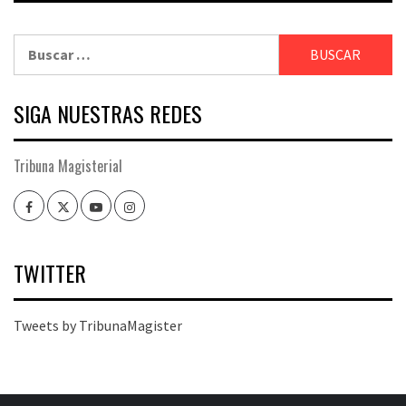
Buscar:
SIGA NUESTRAS REDES
Tribuna Magisterial
Facebook
Twitter
Youtube
Instagram
TWITTER
Tweets by TribunaMagister