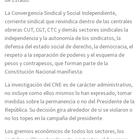
La Convergencia Sindical y Social Independiente,
corriente sindical que reivindica dentro de las centrales
obreras
CUT, CGT, CTC
y demás sectores sindicales la
independencia y la autonomía de los sindicatos, la
defensa del estado social de derecho, la democracia, el
respeto a la separación de poderes y el esquema de
pesos y contrapesos, que forman parte de la
Constitución Nacional manifiesta:
La investigación del CNE es de carácter administrativo,
no incluye como ellos mismos lo han expresado, tomar
medidas sobre la permanencia o no del Presidente de la
República. Su decisión gira alrededor de si se violaron o
no los topes en la campaña del presidente.
Los gremios económicos de todos los sectores, los