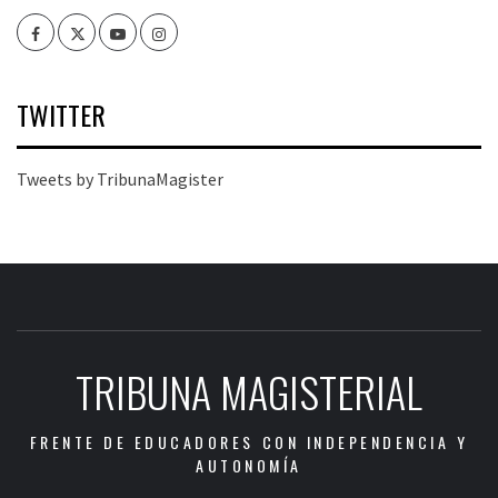
Facebook
Twitter
Youtube
Instagram
TWITTER
Tweets by TribunaMagister
TRIBUNA MAGISTERIAL
FRENTE DE EDUCADORES CON INDEPENDENCIA Y
AUTONOMÍA