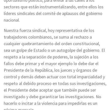
oportunismo político, para enviar a las calles a los
sectores que están instrumentalizando, entre ellos los
líderes sindicales del comité de aplausos del gobierno
nacional.
Nuestra fuerza sindical, hoy representativa de los
trabajadores colombianos, se suma al rechazo a
cualquier quebrantamiento del orden constitucional,
sea un golpe de Estado o un autogolpe del gobierno.
El
respeto a la separación de poderes, la sujeción a los
fallos debe primar y el mayor ejemplo lo debe dar el
Presidente de la República, los jueces y órganos de
control y demás deben actuar con total imparcialidad y
respeto al debido proceso en todas sus investigaciones,
el Presidente debe aceptar que también puede ser
investigado y debe garantizar las investigaciones. No
hacerlo o incitar a la violencia para impedirlas es un
pésimo mensaje.