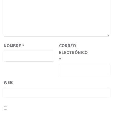
NOMBRE
*
CORREO
ELECTRÓNICO
*
WEB