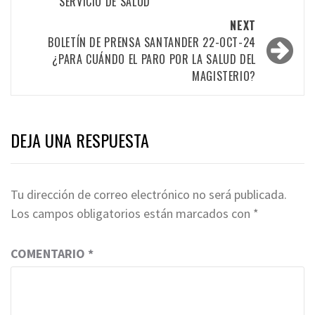
SERVICIO DE SALUD
NEXT
BOLETÍN DE PRENSA SANTANDER 22-OCT-24
¿PARA CUÁNDO EL PARO POR LA SALUD DEL
MAGISTERIO?
DEJA UNA RESPUESTA
Tu dirección de correo electrónico no será publicada.
Los campos obligatorios están marcados con
*
COMENTARIO
*