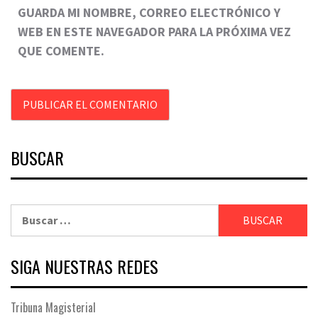
GUARDA MI NOMBRE, CORREO ELECTRÓNICO Y
WEB EN ESTE NAVEGADOR PARA LA PRÓXIMA VEZ
QUE COMENTE.
BUSCAR
Buscar:
SIGA NUESTRAS REDES
Tribuna Magisterial