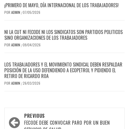
¡PRIMERO DE MAYO, DÍA INTERNACIONAL DE LOS TRABAJADORES!
POR
ADMIN
07/05/2026
/
NI LA CUT NI FECODE NI LOS SINDICATOS SON PARTIDOS POLITICOS
SINO ORGANIZACIONES DE LOS TRABAJADORES
POR
ADMIN
09/04/2026
/
LOS TRABAJADORES Y EL MOVIMIENTO SINDICAL DEBEN RESPALDAR
POSICIÓN DE LA USO DEFENDIENDO A ECOPETROL Y PIDIENDO EL
RETIRO DE RICARDO ROA
POR
ADMIN
26/03/2026
/
Post
PREVIOUS
navigation
FECODE DEBE CONVOCAR PARO POR UN BUEN