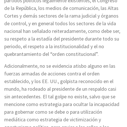
partidos políticos
legalmente existentes, el Congreso
de la República, los medios de comunicación, las Altas
Cortes y demás sectores de la rama judicial y órganos
de control, y en general todos los sectores de la vida
nacional han señalado reiteradamente, como debe ser,
su respeto a la estadía del presidente durante todo su
periodo, el respeto a la institucionalidad y el no
quebrantamiento del “orden constitucional”.
Adicionalmente, no se evidencia atisbo alguno en las
fuerzas armadas de acciones contra el orden
establecido, y los EE. UU., golpista reconocido en el
mundo, ha rodeado al presidente de un respaldo casi
sin antecedentes.
El tal golpe no existe, salvo que se
mencione como estrategia para ocultar la incapacidad
para gobernar como se debe o para utilización
mediática como estrategia de victimización y