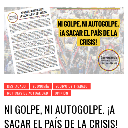
DESTACADO
ECONOMÍA
EQUIPO DE TRABAJO
NOTICIAS DE ACTUALIDAD
OPINIÓN
NI GOLPE, NI AUTOGOLPE. ¡A
SACAR EL PAÍS DE LA CRISIS!