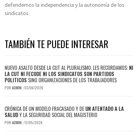
defendemos la independencia y la autonomía de los
sindicatos.
TAMBIÉN TE PUEDE INTERESAR
NUEVO ASALTO DESDE LA CUT AL PLURALISMO. LES RECORDAMOS:
NI
LA CUT NI FECODE NI LOS SINDICATOS SON PARTIDOS
POLITICOS
SINO ORGANIZACIONES DE LOS TRABAJADORES
POR
ADMIN
03/06/2026
/
CRÓNICA DE UN MODELO FRACASADO Y DE
UN ATENTADO A LA
SALUD
Y LA SEGURIDAD SOCIAL DEL MAGISTERIO
POR
ADMIN
12/05/2026
/