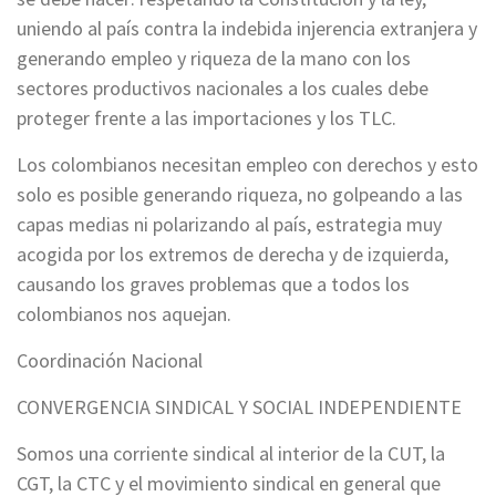
uniendo al país contra la indebida injerencia extranjera y
generando empleo y riqueza de la mano con los
sectores productivos nacionales a los cuales debe
proteger frente a las importaciones y los TLC.
Los colombianos necesitan empleo con derechos y esto
solo es posible generando riqueza, no golpeando a las
capas medias ni polarizando al país, estrategia muy
acogida por los extremos de derecha y de izquierda,
causando los graves problemas que a todos los
colombianos nos aquejan.
Coordinación Nacional
CONVERGENCIA SINDICAL Y SOCIAL INDEPENDIENTE
Somos una corriente sindical al interior de la CUT, la
CGT, la CTC y el movimiento sindical en general que