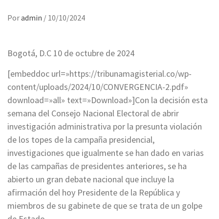
Por
admin
/
10/10/2024
Bogotá, D.C 10 de octubre de 2024
[embeddoc url=»https://tribunamagisterial.co/wp-
content/uploads/2024/10/CONVERGENCIA-2.pdf»
download=»all» text=»Download»]Con la decisión esta
semana del Consejo Nacional Electoral de abrir
investigación administrativa por la presunta violación
de los topes de la campaña presidencial,
investigaciones que igualmente se han dado en varias
de las campañas de presidentes anteriores, se ha
abierto un gran debate nacional que incluye la
afirmación del hoy Presidente de la República y
miembros de su gabinete de que se trata de un golpe
de Estado.