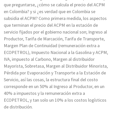
que preguntarse, ¿cómo se calcula el precio del ACPM
en Colombia? y si ¿es verdad que en Colombia se
subsidia el ACPM? Como primera medida, los aspectos
que terminan el precio del ACPM en la estación de
servicio fijados por el gobierno nacional son; Ingreso al
Productor, Tarifa de Marcación, Tarifa de Transporte,
Margen Plan de Continuidad (remuneración extra a
ECOPETROL), Impuesto Nacional a la Gasolina y ACPM,
IVA, impuesto al Carbono, Margen al distribuidor
Mayorista, Sobretasa, Margen al Distribuidor Minorista,
Pérdida por Evaporación y Transporte a la Estación de
Servicio, así las cosas, la estructura final del costo
corresponde en un 50% al Ingreso al Productor, en un
40% a impuestos y la remuneración extra a
ECOPETROL, y tan solo un 10% a los costos logísticos
de distribución.