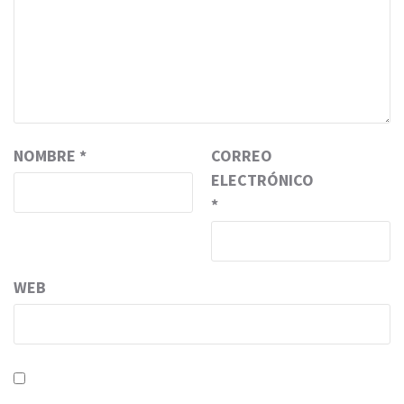
NOMBRE
*
CORREO
ELECTRÓNICO
*
WEB