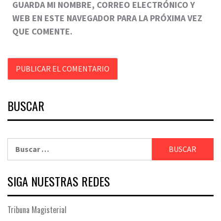
GUARDA MI NOMBRE, CORREO ELECTRÓNICO Y
WEB EN ESTE NAVEGADOR PARA LA PRÓXIMA VEZ
QUE COMENTE.
BUSCAR
Buscar:
SIGA NUESTRAS REDES
Tribuna Magisterial