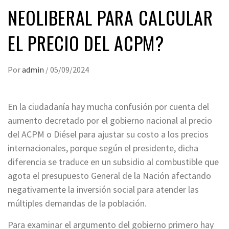
NEOLIBERAL PARA CALCULAR
EL PRECIO DEL ACPM?
Por
admin
/
05/09/2024
En la ciudadanía hay mucha confusión por cuenta del
aumento decretado por el gobierno nacional al precio
del ACPM o Diésel para ajustar su costo a los precios
internacionales, porque según el presidente, dicha
diferencia se traduce en un subsidio al combustible que
agota el presupuesto General de la Nación afectando
negativamente la inversión social para atender las
múltiples demandas de la población.
Para examinar el argumento del gobierno primero hay