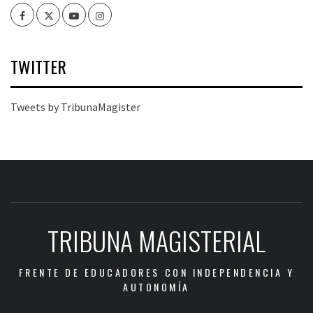
Facebook
Twitter
Youtube
Instagram
TWITTER
Tweets by TribunaMagister
TRIBUNA MAGISTERIAL
FRENTE DE EDUCADORES CON INDEPENDENCIA Y
AUTONOMÍA