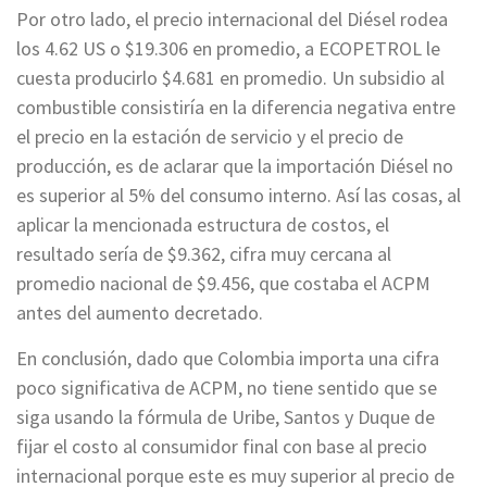
Por otro lado, el precio internacional del Diésel rodea
los 4.62 US o $19.306 en promedio, a ECOPETROL le
cuesta producirlo $4.681 en promedio. Un subsidio al
combustible consistiría en la diferencia negativa entre
el precio en la estación de servicio y el precio de
producción, es de aclarar que la importación Diésel no
es superior al 5% del consumo interno. Así las cosas, al
aplicar la mencionada estructura de costos, el
resultado sería de $9.362, cifra muy cercana al
promedio nacional de $9.456, que costaba el ACPM
antes del aumento decretado.
En conclusión, dado que Colombia importa una cifra
poco significativa de ACPM, no tiene sentido que se
siga usando la fórmula de Uribe, Santos y Duque de
fijar el costo al consumidor final con base al precio
internacional porque este es muy superior al precio de