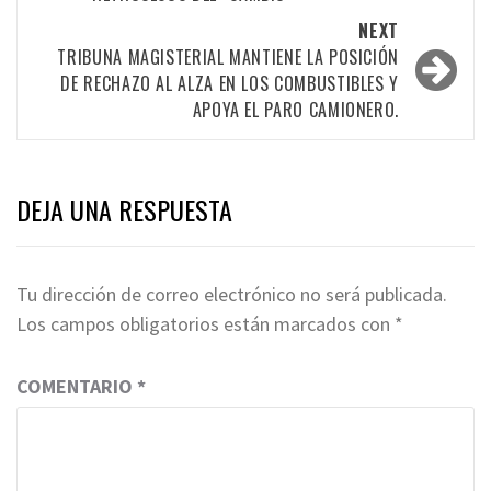
NEXT
TRIBUNA MAGISTERIAL MANTIENE LA POSICIÓN
DE RECHAZO AL ALZA EN LOS COMBUSTIBLES Y
APOYA EL PARO CAMIONERO.
DEJA UNA RESPUESTA
Tu dirección de correo electrónico no será publicada.
Los campos obligatorios están marcados con
*
COMENTARIO
*