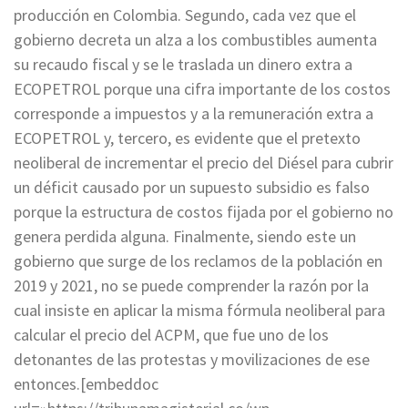
producción en Colombia. Segundo, cada vez que el
gobierno decreta un alza a los combustibles aumenta
su recaudo fiscal y se le traslada un dinero extra a
ECOPETROL porque una cifra importante de los costos
corresponde a impuestos y a la remuneración extra a
ECOPETROL y, tercero, es evidente que el pretexto
neoliberal de incrementar el precio del Diésel para cubrir
un déficit causado por un supuesto subsidio es falso
porque la estructura de costos fijada por el gobierno no
genera perdida alguna. Finalmente, siendo este un
gobierno que surge de los reclamos de la población en
2019 y 2021, no se puede comprender la razón por la
cual insiste en aplicar la misma fórmula neoliberal para
calcular el precio del ACPM, que fue uno de los
detonantes de las protestas y movilizaciones de ese
entonces.[embeddoc