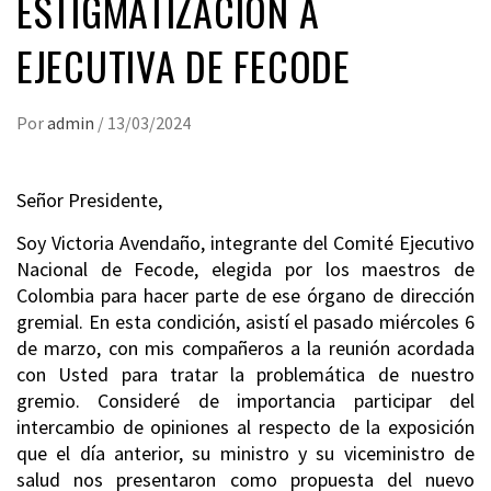
ESTIGMATIZACIÓN A
EJECUTIVA DE FECODE
Por
admin
/
13/03/2024
Señor Presidente,
Soy Victoria Avendaño, integrante del Comité Ejecutivo
Nacional de Fecode, elegida por los maestros de
Colombia para hacer parte de ese órgano de dirección
gremial. En esta condición, asistí el pasado miércoles 6
de marzo, con mis compañeros a la reunión acordada
con Usted para tratar la problemática de nuestro
gremio. Consideré de importancia participar del
intercambio de opiniones al respecto de la exposición
que el día anterior, su ministro y su viceministro de
salud nos presentaron como propuesta del nuevo