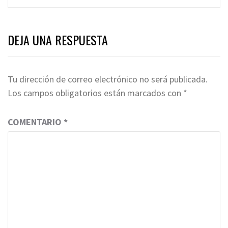
DEJA UNA RESPUESTA
Tu dirección de correo electrónico no será publicada.
Los campos obligatorios están marcados con
*
COMENTARIO
*