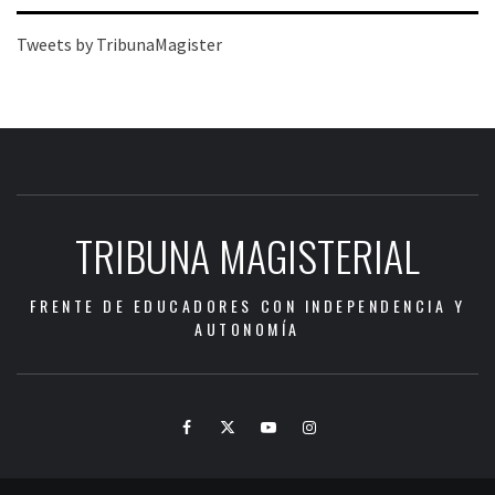
Tweets by TribunaMagister
TRIBUNA MAGISTERIAL
FRENTE DE EDUCADORES CON INDEPENDENCIA Y
AUTONOMÍA
Facebook
Twitter
Youtube
Instagram