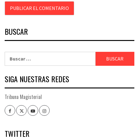
BUSCAR
Buscar:
SIGA NUESTRAS REDES
Tribuna Magisterial
Facebook
Twitter
Youtube
Instagram
TWITTER