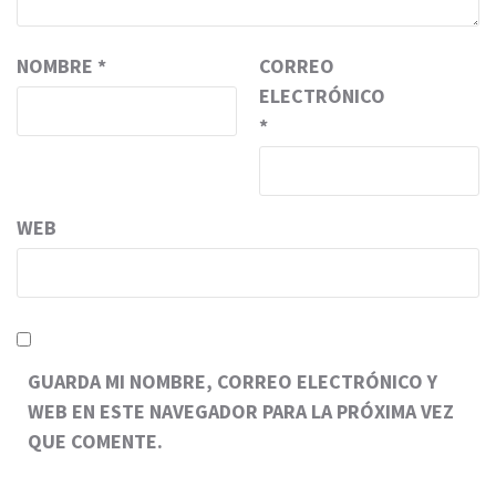
NOMBRE
*
CORREO
ELECTRÓNICO
*
WEB
GUARDA MI NOMBRE, CORREO ELECTRÓNICO Y
WEB EN ESTE NAVEGADOR PARA LA PRÓXIMA VEZ
QUE COMENTE.