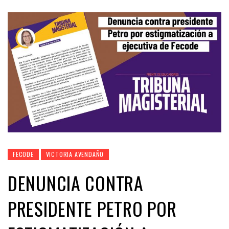
FECODE
VICTORIA AVENDAÑO
DENUNCIA CONTRA
PRESIDENTE PETRO POR