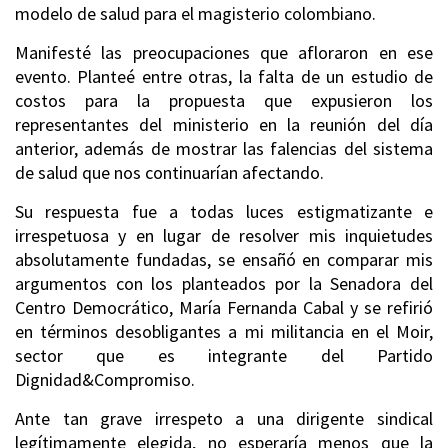
modelo de salud para el magisterio colombiano.
Manifesté las preocupaciones que afloraron en ese
evento. Planteé entre otras, la falta de un estudio de
costos para la propuesta que expusieron los
representantes del ministerio en la reunión del día
anterior, además de mostrar las falencias del sistema
de salud que nos continuarían afectando.
Su respuesta fue a todas luces estigmatizante e
irrespetuosa y en lugar de resolver mis inquietudes
absolutamente fundadas, se ensañó en comparar mis
argumentos con los planteados por la Senadora del
Centro Democrático, María Fernanda Cabal y se refirió
en términos desobligantes a mi militancia en el Moir,
sector que es integrante del Partido
Dignidad&Compromiso.
Ante tan grave irrespeto a una dirigente sindical
legítimamente elegida, no esperaría menos que la