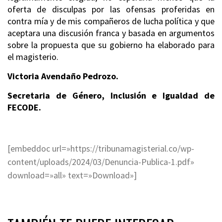
oferta de disculpas por las ofensas proferidas en
contra mía y de mis compañeros de lucha política y que
aceptara una discusión franca y basada en argumentos
sobre la propuesta que su gobierno ha elaborado para
el magisterio.
Victoria Avendaño Pedrozo.
Secretaria de Género, Inclusión e Igualdad de
FECODE.
[embeddoc url=»https://tribunamagisterial.co/wp-
content/uploads/2024/03/Denuncia-Publica-1.pdf»
download=»all» text=»Download»]