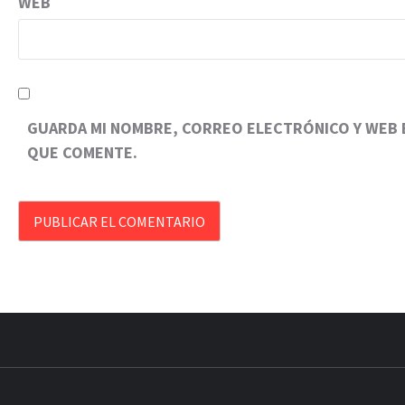
WEB
GUARDA MI NOMBRE, CORREO ELECTRÓNICO Y WEB E
QUE COMENTE.