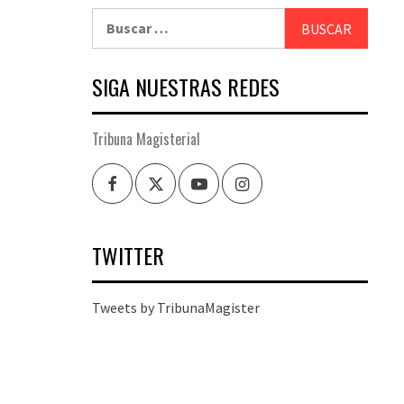
Buscar:
SIGA NUESTRAS REDES
Tribuna Magisterial
Facebook
Twitter
Youtube
Instagram
TWITTER
Tweets by TribunaMagister