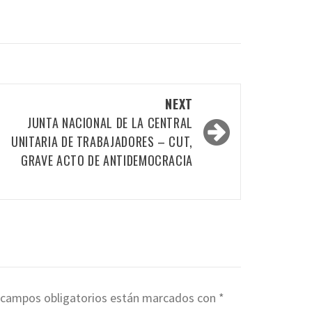
NEXT
JUNTA NACIONAL DE LA CENTRAL
UNITARIA DE TRABAJADORES – CUT,
GRAVE ACTO DE ANTIDEMOCRACIA
 campos obligatorios están marcados con
*