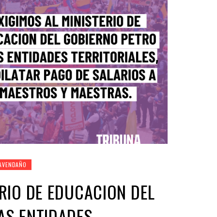
 AVENDAÑO
ERIO DE EDUCACION DEL
AS ENTIDADES