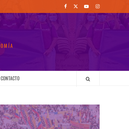
Facebook
Twitter
Youtube
Instagram
NOMÍA
CONTACTO