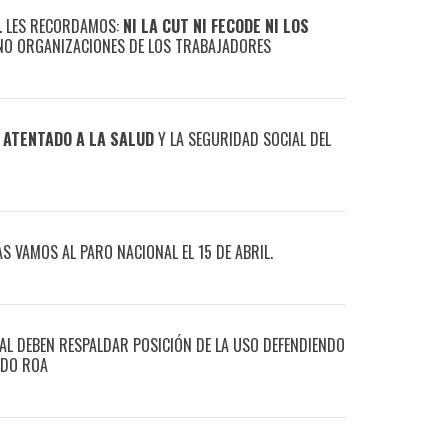
O. LES RECORDAMOS:
NI LA CUT NI FECODE NI LOS
NO ORGANIZACIONES DE LOS TRABAJADORES
 ATENTADO A LA SALUD
Y LA SEGURIDAD SOCIAL DEL
S VAMOS AL PARO NACIONAL EL 15 DE ABRIL.
AL DEBEN RESPALDAR POSICIÓN DE LA USO DEFENDIENDO
RDO ROA