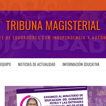
TRIBUNA MAGISTERIAL
TE DE EDUCADORES CON INDEPENDENCIA Y AUTO
EQUIPO
NOTICIAS DE ACTUALIDAD
INFORMACIÓN EDUCATIVA