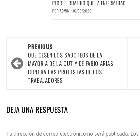
PEOR EL REMEDIO QUE LA ENFERMEDAD
POR
ADMIN
30/09/2025
/
Post
PREVIOUS
navigation
QUE CESEN LOS SABOTEOS DE LA
MAYORIA DE LA CUT Y DE FABIO ARIAS
CONTRA LAS PROTESTAS DE LOS
TRABAJADORES
DEJA UNA RESPUESTA
Tu dirección de correo electrónico no será publicada.
Los