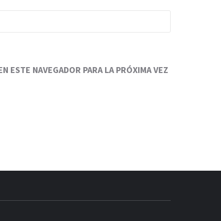
N ESTE NAVEGADOR PARA LA PRÓXIMA VEZ