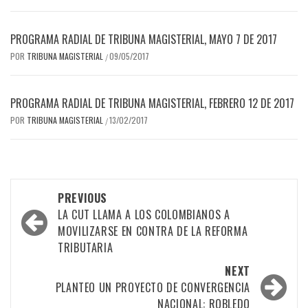
PROGRAMA RADIAL DE TRIBUNA MAGISTERIAL, MAYO 7 DE 2017
POR
TRIBUNA MAGISTERIAL
09/05/2017
/
PROGRAMA RADIAL DE TRIBUNA MAGISTERIAL, FEBRERO 12 DE 2017
POR
TRIBUNA MAGISTERIAL
13/02/2017
/
Post
PREVIOUS
navigation
LA CUT LLAMA A LOS COLOMBIANOS A
MOVILIZARSE EN CONTRA DE LA REFORMA
TRIBUTARIA
NEXT
PLANTEO UN PROYECTO DE CONVERGENCIA
NACIONAL: ROBLEDO