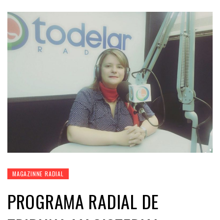
MAGAZINNE RADIAL
PROGRAMA RADIAL DE