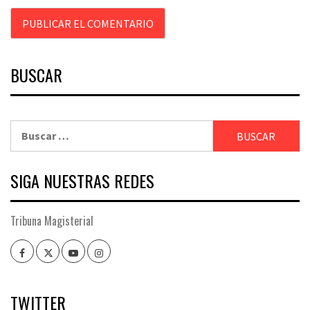
BUSCAR
Buscar:
SIGA NUESTRAS REDES
Tribuna Magisterial
Facebook
Twitter
Youtube
Instagram
TWITTER