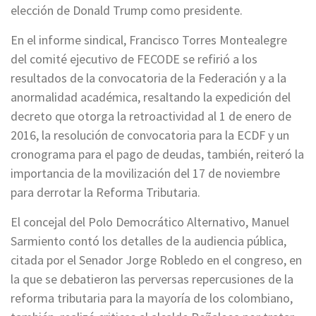
elección de Donald Trump como presidente.
En el informe sindical, Francisco Torres Montealegre
del comité ejecutivo de FECODE se refirió a los
resultados de la convocatoria de la Federación y a la
anormalidad académica, resaltando la expedición del
decreto que otorga la retroactividad al 1 de enero de
2016, la resolución de convocatoria para la ECDF y un
cronograma para el pago de deudas, también, reiteró la
importancia de la movilización del 17 de noviembre
para derrotar la Reforma Tributaria.
El concejal del Polo Democrático Alternativo, Manuel
Sarmiento contó los detalles de la audiencia pública,
citada por el Senador Jorge Robledo en el congreso, en
la que se debatieron las perversas repercusiones de la
reforma tributaria para la mayoría de los colombiano,