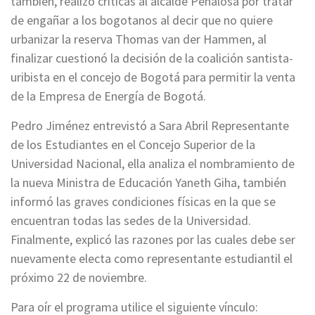
también, realizó criticas al alcalde Peñalosa por tratar
de engañar a los bogotanos al decir que no quiere
urbanizar la reserva Thomas van der Hammen, al
finalizar cuestionó la decisión de la coalición santista-
uribista en el concejo de Bogotá para permitir la venta
de la Empresa de Energía de Bogotá.
Pedro Jiménez entrevistó a Sara Abril Representante
de los Estudiantes en el Concejo Superior de la
Universidad Nacional, ella analiza el nombramiento de
la nueva Ministra de Educación Yaneth Giha, también
informó las graves condiciones físicas en la que se
encuentran todas las sedes de la Universidad.
Finalmente, explicó las razones por las cuales debe ser
nuevamente electa como representante estudiantil el
próximo 22 de noviembre.
Para oír el programa utilice el siguiente vínculo: