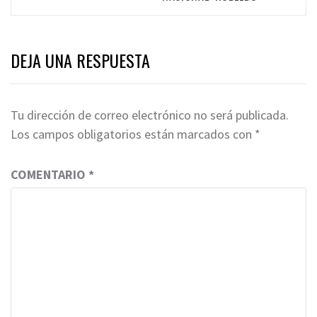
DEJA UNA RESPUESTA
Tu dirección de correo electrónico no será publicada.
Los campos obligatorios están marcados con
*
COMENTARIO
*