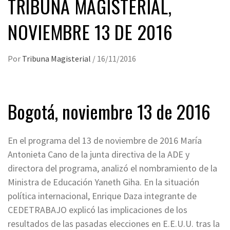
TRIBUNA MAGISTERIAL,
NOVIEMBRE 13 DE 2016
Por
Tribuna Magisterial
/
16/11/2016
Bogotá, noviembre 13 de 2016
En el programa del 13 de noviembre de 2016 María
Antonieta Cano de la junta directiva de la ADE y
directora del programa, analizó el nombramiento de la
Ministra de Educación Yaneth Giha. En la situación
política internacional, Enrique Daza integrante de
CEDETRABAJO explicó las implicaciones de los
resultados de las pasadas elecciones en E.E.U.U. tras la