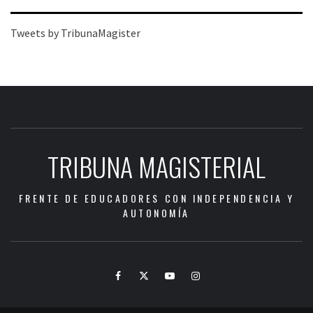
Tweets by TribunaMagister
TRIBUNA MAGISTERIAL
FRENTE DE EDUCADORES CON INDEPENDENCIA Y
AUTONOMÍA
Facebook
Twitter
Youtube
Instagram