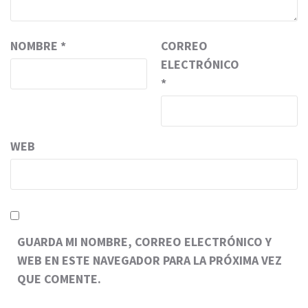
NOMBRE
*
CORREO
ELECTRÓNICO
*
WEB
GUARDA MI NOMBRE, CORREO ELECTRÓNICO Y
WEB EN ESTE NAVEGADOR PARA LA PRÓXIMA VEZ
QUE COMENTE.