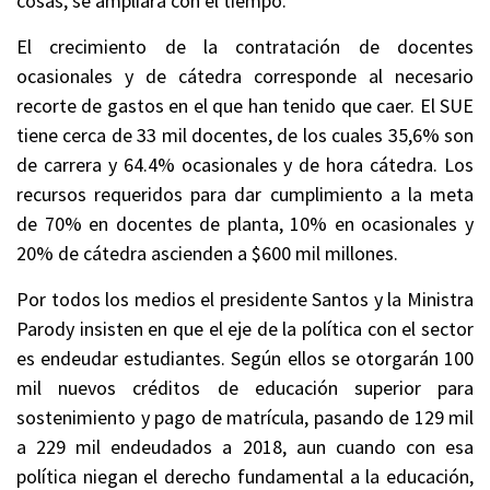
cosas, se ampliará con el tiempo.
El crecimiento de la contratación de docentes
ocasionales y de cátedra corresponde al necesario
recorte de gastos en el que han tenido que caer. El SUE
tiene cerca de 33 mil docentes, de los cuales 35,6% son
de carrera y 64.4% ocasionales y de hora cátedra. Los
recursos requeridos para dar cumplimiento a la meta
de 70% en docentes de planta, 10% en ocasionales y
20% de cátedra ascienden a $600 mil millones.
Por todos los medios el presidente Santos y la Ministra
Parody insisten en que el eje de la política con el sector
es endeudar estudiantes. Según ellos se otorgarán 100
mil nuevos créditos de educación superior para
sostenimiento y pago de matrícula, pasando de 129 mil
a 229 mil endeudados a 2018, aun cuando con esa
política niegan el derecho fundamental a la educación,