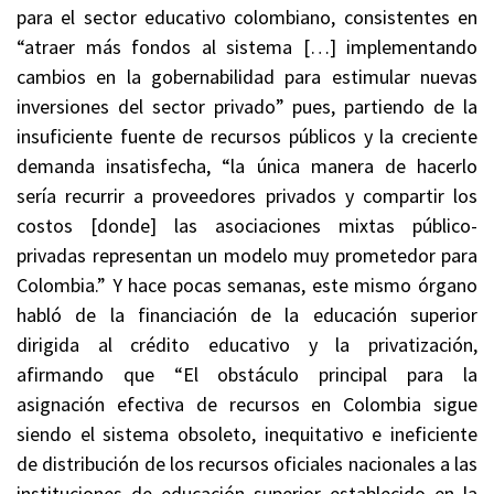
para el sector educativo colombiano, consistentes en
“atraer más fondos al sistema […] implementando
cambios en la gobernabilidad para estimular nuevas
inversiones del sector privado” pues, partiendo de la
insuficiente fuente de recursos públicos y la creciente
demanda insatisfecha, “la única manera de hacerlo
sería recurrir a proveedores privados y compartir los
costos [donde] las asociaciones mixtas público-
privadas representan un modelo muy prometedor para
Colombia.” Y hace pocas semanas, este mismo órgano
habló de la financiación de la educación superior
dirigida al crédito educativo y la privatización,
afirmando que “El obstáculo principal para la
asignación efectiva de recursos en Colombia sigue
siendo el sistema obsoleto, inequitativo e ineficiente
de distribución de los recursos oficiales nacionales a las
instituciones de educación superior establecido en la