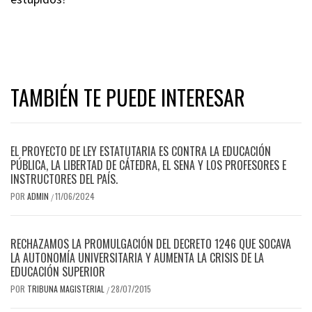
TAMBIÉN TE PUEDE INTERESAR
EL PROYECTO DE LEY ESTATUTARIA ES CONTRA LA EDUCACIÓN
PÚBLICA, LA LIBERTAD DE CÁTEDRA, EL SENA Y LOS PROFESORES E
INSTRUCTORES DEL PAÍS.
POR
ADMIN
11/06/2024
/
RECHAZAMOS LA PROMULGACIÓN DEL DECRETO 1246 QUE SOCAVA
LA AUTONOMÍA UNIVERSITARIA Y AUMENTA LA CRISIS DE LA
EDUCACIÓN SUPERIOR
POR
TRIBUNA MAGISTERIAL
28/07/2015
/