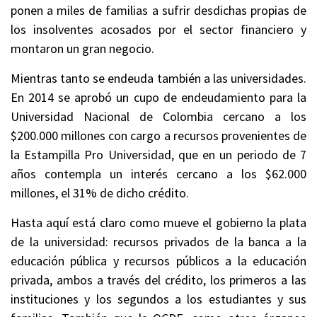
ponen a miles de familias a sufrir desdichas propias de
los insolventes acosados por el sector financiero y
montaron un gran negocio.
Mientras tanto se endeuda también a las universidades.
En 2014 se aprobó un cupo de endeudamiento para la
Universidad Nacional de Colombia cercano a los
$200.000 millones con cargo a recursos provenientes de
la Estampilla Pro Universidad, que en un periodo de 7
años contempla un interés cercano a los $62.000
millones, el 31% de dicho crédito.
Hasta aquí está claro como mueve el gobierno la plata
de la universidad: recursos privados de la banca a la
educación pública y recursos públicos a la educación
privada, ambos a través del crédito, los primeros a las
instituciones y los segundos a los estudiantes y sus