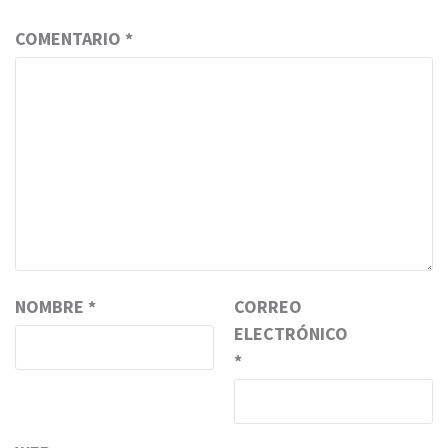
COMENTARIO
*
NOMBRE
*
CORREO
ELECTRÓNICO
*