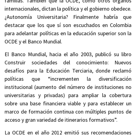
familias. También que la OCDE, como otros órganos
internacionales, dictan la política y el gobierno obedece.
¿Autonomía Universitaria? Finalmente habría que
destacar que los que sí son escuchados en Colombia
para adelantar políticas en la educación superior son la
OCDE y el Banco Mundial.
El Banco Mundial, hacia el año 2003, publicó su libro
Construir sociedades del conocimiento: Nuevos
desafíos para la Educación Terciaria, donde reclamó
políticas que “incrementen la diversificación
institucional (aumento del número de instituciones no
universitarias y privadas) para ampliar la cobertura
sobre una base financiera viable y para establecer un
marco de formación continua con múltiples puntos de
acceso y gran variedad de itinerarios formativos”.
La OCDE en el año 2012 emitió sus recomendaciones