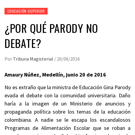
EDUCACIÓN SUPERIOR
¿POR QUÉ PARODY NO
DEBATE?
Por
Tribuna Magisterial
/
20/06/2016
Amaury Núñez, Medellín, junio 20 de 2016
No es extraño que la ministra de Educación Gina Parody
evada el debate con la comunidad universitaria. Daño
haría a la imagen de un Ministerio de anuncios y
propaganda política sobre los temas de la educación
colombiana. A nadie se le escapa los escandalosos
Programas de Alimentación Escolar que se roban a