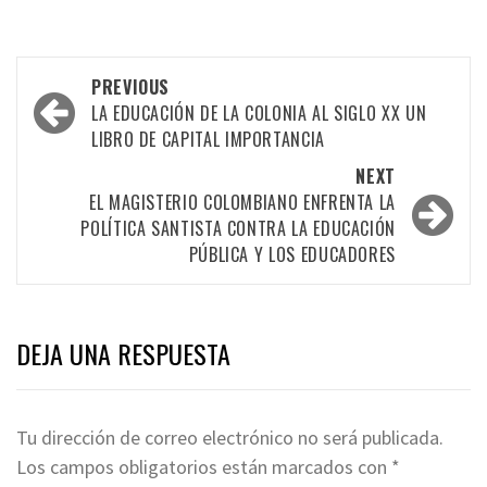
Post
PREVIOUS
navigation
LA EDUCACIÓN DE LA COLONIA AL SIGLO XX UN
LIBRO DE CAPITAL IMPORTANCIA
NEXT
EL MAGISTERIO COLOMBIANO ENFRENTA LA
POLÍTICA SANTISTA CONTRA LA EDUCACIÓN
PÚBLICA Y LOS EDUCADORES
DEJA UNA RESPUESTA
Tu dirección de correo electrónico no será publicada.
Los campos obligatorios están marcados con
*