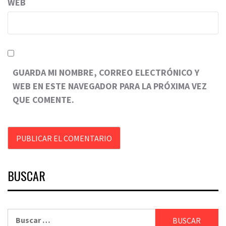
WEB
GUARDA MI NOMBRE, CORREO ELECTRÓNICO Y
WEB EN ESTE NAVEGADOR PARA LA PRÓXIMA VEZ
QUE COMENTE.
BUSCAR
Buscar: