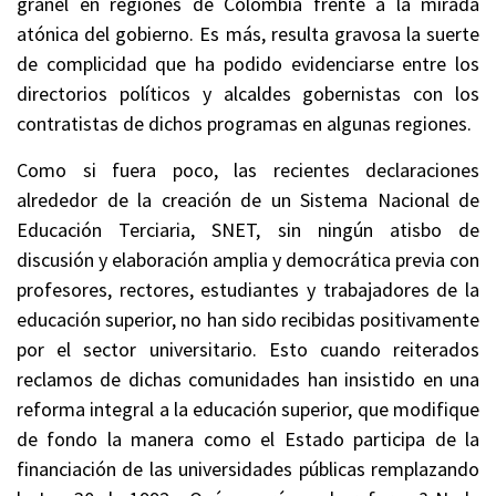
granel en regiones de Colombia frente a la mirada
atónica del gobierno. Es más, resulta gravosa la suerte
de complicidad que ha podido evidenciarse entre los
directorios políticos y alcaldes gobernistas con los
contratistas de dichos programas en algunas regiones.
Como si fuera poco, las recientes declaraciones
alrededor de la creación de un Sistema Nacional de
Educación Terciaria, SNET, sin ningún atisbo de
discusión y elaboración amplia y democrática previa con
profesores, rectores, estudiantes y trabajadores de la
educación superior, no han sido recibidas positivamente
por el sector universitario. Esto cuando reiterados
reclamos de dichas comunidades han insistido en una
reforma integral a la educación superior, que modifique
de fondo la manera como el Estado participa de la
financiación de las universidades públicas remplazando