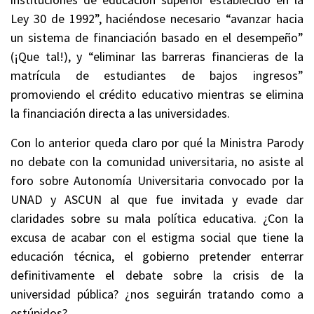
Ley 30 de 1992”, haciéndose necesario “avanzar hacia
un sistema de financiación basado en el desempeño”
(¡Que tal!), y “eliminar las barreras financieras de la
matrícula de estudiantes de bajos ingresos”
promoviendo el crédito educativo mientras se elimina
la financiación directa a las universidades.
Con lo anterior queda claro por qué la Ministra Parody
no debate con la comunidad universitaria, no asiste al
foro sobre Autonomía Universitaria convocado por la
UNAD y ASCUN al que fue invitada y evade dar
claridades sobre su mala política educativa. ¿Con la
excusa de acabar con el estigma social que tiene la
educación técnica, el gobierno pretender enterrar
definitivamente el debate sobre la crisis de la
universidad pública? ¿nos seguirán tratando como a
estúpidos?