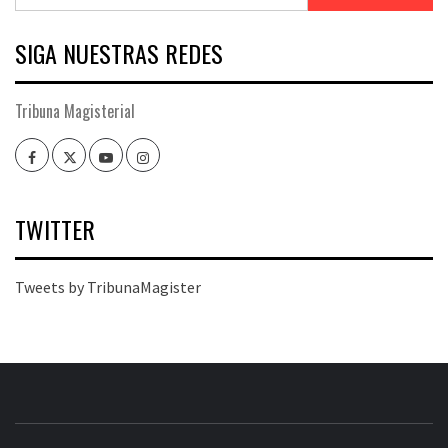
SIGA NUESTRAS REDES
Tribuna Magisterial
Facebook
Twitter
Youtube
Instagram
TWITTER
Tweets by TribunaMagister