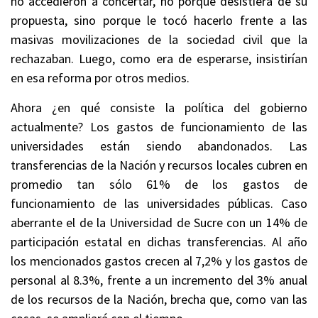
no accedieron a concertar, no porque desistiera de su
propuesta, sino porque le tocó hacerlo frente a las
masivas movilizaciones de la sociedad civil que la
rechazaban. Luego, como era de esperarse, insistirían
en esa reforma por otros medios.
Ahora ¿en qué consiste la política del gobierno
actualmente? Los gastos de funcionamiento de las
universidades están siendo abandonados. Las
transferencias de la Nación y recursos locales cubren en
promedio tan sólo 61% de los gastos de
funcionamiento de las universidades públicas. Caso
aberrante el de la Universidad de Sucre con un 14% de
participación estatal en dichas transferencias. Al año
los mencionados gastos crecen al 7,2% y los gastos de
personal al 8.3%, frente a un incremento del 3% anual
de los recursos de la Nación, brecha que, como van las