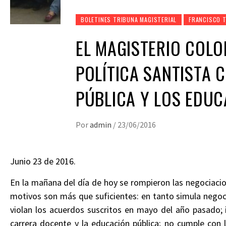
BOLETINES TRIBUNA MAGISTERIAL
FRANCISCO 
EL MAGISTERIO COLO
POLÍTICA SANTISTA 
PÚBLICA Y LOS EDU
Por
admin
/
23/06/2016
Junio 23 de 2016.
En la mañana del día de hoy se rompieron las negociaci
motivos son más que suficientes: en tanto simula negoc
violan los acuerdos suscritos en mayo del año pasado; 
carrera docente y la educación pública; no cumple con