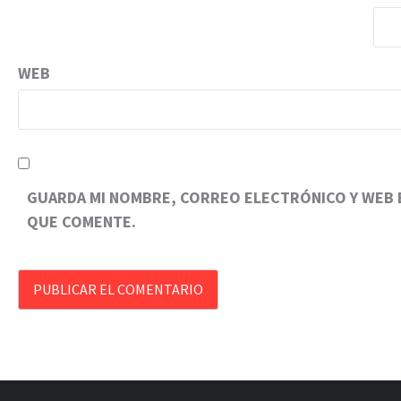
WEB
GUARDA MI NOMBRE, CORREO ELECTRÓNICO Y WEB E
QUE COMENTE.