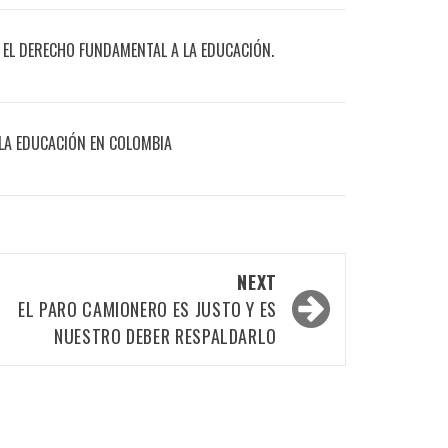
 EL DERECHO FUNDAMENTAL A LA EDUCACIÓN.
LA EDUCACIÓN EN COLOMBIA
NEXT
EL PARO CAMIONERO ES JUSTO Y ES
NUESTRO DEBER RESPALDARLO