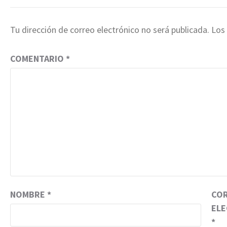
Tu dirección de correo electrónico no será publicada.
Los
COMENTARIO
*
NOMBRE
*
CO
EL
*