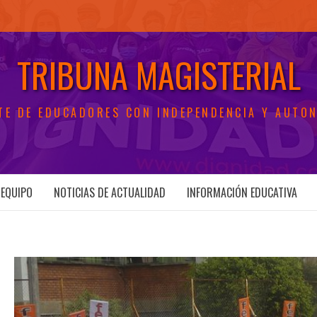
TRIBUNA MAGISTERIAL
TE DE EDUCADORES CON INDEPENDENCIA Y AUTO
EQUIPO
NOTICIAS DE ACTUALIDAD
INFORMACIÓN EDUCATIVA