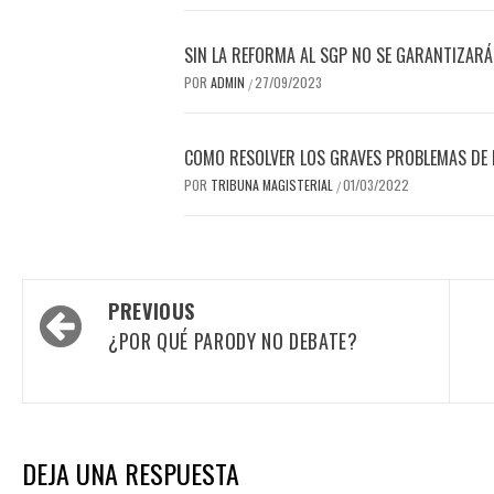
SIN LA REFORMA AL SGP NO SE GARANTIZARÁ
POR
ADMIN
27/09/2023
/
COMO RESOLVER LOS GRAVES PROBLEMAS DE 
POR
TRIBUNA MAGISTERIAL
01/03/2022
/
Post
PREVIOUS
navigation
¿POR QUÉ PARODY NO DEBATE?
DEJA UNA RESPUESTA