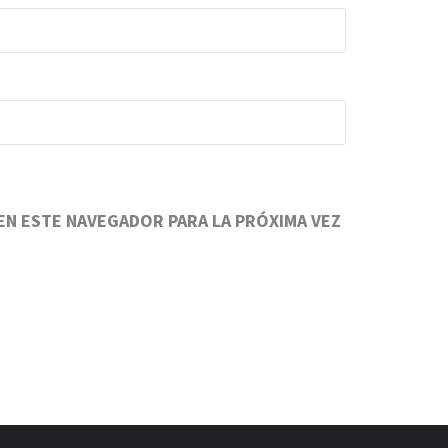
N ESTE NAVEGADOR PARA LA PRÓXIMA VEZ