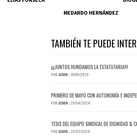
MEDARDO HERNÁNDEZ
TAMBIÉN TE PUEDE INTE
¡¡¡JUNTOS HUNDAMOS LA ESTATUTARIA!!!
POR
ADMIN
19/06/2024
/
PRIMERO DE MAYO CON AUTONOMÍA E INDEPE
POR
ADMIN
29/04/2024
/
TESIS DEL EQUIPO SINDICAL DE DIGNIDAD & 
POR
ADMIN
25/02/2024
/