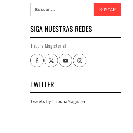
Buscar:
SIGA NUESTRAS REDES
Tribuna Magisterial
Facebook
Twitter
Youtube
Instagram
TWITTER
Tweets by TribunaMagister