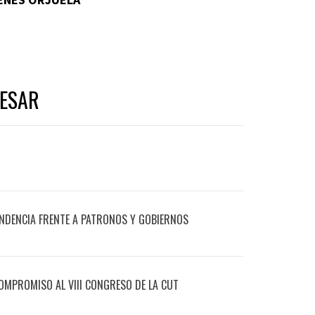
RESAR
NDENCIA FRENTE A PATRONOS Y GOBIERNOS
COMPROMISO AL VIII CONGRESO DE LA CUT