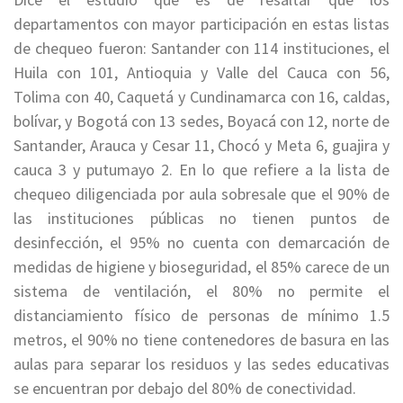
departamentos con mayor participación en estas listas
de chequeo fueron: Santander con 114 instituciones, el
Huila con 101, Antioquia y Valle del Cauca con 56,
Tolima con 40, Caquetá y Cundinamarca con 16, caldas,
bolívar, y Bogotá con 13 sedes, Boyacá con 12, norte de
Santander, Arauca y Cesar 11, Chocó y Meta 6, guajira y
cauca 3 y putumayo 2. En lo que refiere a la lista de
chequeo diligenciada por aula sobresale que el 90% de
las instituciones públicas no tienen puntos de
desinfección, el 95% no cuenta con demarcación de
medidas de higiene y bioseguridad, el 85% carece de un
sistema de ventilación, el 80% no permite el
distanciamiento físico de personas de mínimo 1.5
metros, el 90% no tiene contenedores de basura en las
aulas para separar los residuos y las sedes educativas
se encuentran por debajo del 80% de conectividad.