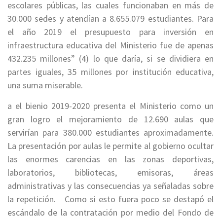
escolares públicas, las cuales funcionaban en más de
30.000 sedes y atendían a 8.655.079 estudiantes. Para
el año 2019 el presupuesto para inversión en
infraestructura educativa del Ministerio fue de apenas
432.235 millones” (4) lo que daría, si se dividiera en
partes iguales, 35 millones por institución educativa,
una suma miserable.
a el bienio 2019-2020 presenta el Ministerio como un
gran logro el mejoramiento de 12.690 aulas que
servirían para 380.000 estudiantes aproximadamente.
La presentación por aulas le permite al gobierno ocultar
las enormes carencias en las zonas deportivas,
laboratorios, bibliotecas, emisoras, áreas
administrativas y las consecuencias ya señaladas sobre
la repetición. Como si esto fuera poco se destapó el
escándalo de la contratación por medio del Fondo de