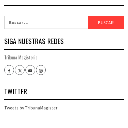
Buscar:
SIGA NUESTRAS REDES
Tribuna Magisterial
Facebook
Twitter
Youtube
Instagram
TWITTER
Tweets by TribunaMagister