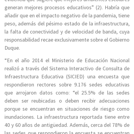
generan mejores procesos educativos” (2). Habría que
añadir que en el impacto negativo de la pandemia, tiene
peso, además del pésimo estado de la infraestructura,
la falta de conectividad y de velocidad de banda, cuya
responsabilidad recae exclusivamente sobre el Gobierno
Duque.
“En el año 2014 el Ministerio de Educación Nacional
realizó a través del Sistema Interactivo de Consulta de
Infraestructura Educativa (SICIED) una encuesta que
respondieron rectores sobre 9.176 sedes educativas
que arrojaron datos como: “el 25.5% de las sedes
deben ser reubicadas o deben recibir adecuaciones
porque se encuentran en situaciones de riesgo como
inundaciones. La infraestructura reportada tiene entre
40 y 60 años de antigüedad. Además, cerca del 78% de
las sedes que respondieron la encuesta se encuentran