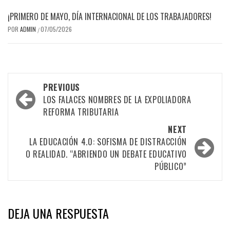
¡PRIMERO DE MAYO, DÍA INTERNACIONAL DE LOS TRABAJADORES!
POR
ADMIN
07/05/2026
/
Post
PREVIOUS
navigation
LOS FALACES NOMBRES DE LA EXPOLIADORA
REFORMA TRIBUTARIA
NEXT
LA EDUCACIÓN 4.0: SOFISMA DE DISTRACCIÓN
O REALIDAD. “ABRIENDO UN DEBATE EDUCATIVO
PÚBLICO”
DEJA UNA RESPUESTA