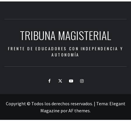
TRIBUNA MAGISTERIAL
FRENTE DE EDUCADORES CON INDEPENDENCIA Y
AUTONOMÍA
Facebook
Twitter
Youtube
Instagram
Copyright © Todos los derechos reservados.
|
Tema:
Elegant
Magazine
por
AF themes
.