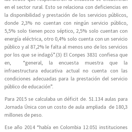
en el sector rural. Esto se relaciona con deficiencias en
la disponibilidad y prestación de los servicios públicos,
donde 2,3% no cuentan con ningún servicio público,
5,5% solo tienen pozo séptico, 2,5% solo cuentan con
energía eléctrica, otro 0,4% solo cuenta con un servicio
público y al 87,2% le falta al menos uno de los servicios
por los que se indagó”.(3) El Conpes 3831 confiesa que
en, “general, la encuesta muestra que la
infraestructura educativa actual no cuenta con las
condiciones adecuadas para la prestación del servicio
público de educación”.
Para 2015 se calculaba un déficit de. 51.134 aulas para
Jornada Única con un costo de aula ampliada de 180,3
millones de peso.
Ese año 2014 “había en Colombia 12.051 instituciones