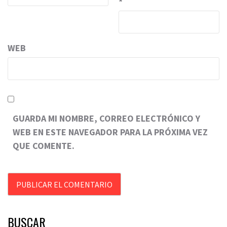
*
WEB
GUARDA MI NOMBRE, CORREO ELECTRÓNICO Y
WEB EN ESTE NAVEGADOR PARA LA PRÓXIMA VEZ
QUE COMENTE.
BUSCAR