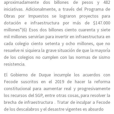
aproximadamente dos billones de pesos y 482
iniciativas. Adicionalmente, a través del Programa de
Obras por Impuestos se lograron proyectos para
dotación e infraestructura por más de $147.000
millones”(6) Esos dos billones ciento cuarenta y siete
mil millones servirían para invertir en infraestructura en
cada colegio ciento setenta y ocho millones, que no
resuelve ni siquiera la grave situación de que la mayoría
de los colegios no cumplen con las normas de sismo
resistencia.
El Gobierno de Duque incumple los acuerdos con
Fecode suscritos en el 2019 de hacer la reforma
constitucional para aumentar real y progresivamente
los recursos del SGP, entre otras cosas, para resolver la
brecha de infraestructura . Tratar de inculpar a Fecode
de los descalabros y el desastre vigentes es absurdo