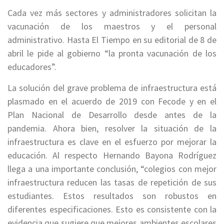
Cada vez más sectores y administradores solicitan la
vacunación de los maestros y el personal
administrativo. Hasta El Tiempo en su editorial de 8 de
abril le pide al gobierno “la pronta vacunación de los
educadores”.
La solución del grave problema de infraestructura está
plasmado en el acuerdo de 2019 con Fecode y en el
Plan Nacional de Desarrollo desde antes de la
pandemia. Ahora bien, resolver la situación de la
infraestructura es clave en el esfuerzo por mejorar la
educación. Al respecto Hernando Bayona Rodríguez
llega a una importante conclusión, “colegios con mejor
infraestructura reducen las tasas de repetición de sus
estudiantes. Estos resultados son robustos en
diferentes especificaciones. Esto es consistente con la
evidencia que sugiere que mejores ambientes escolares