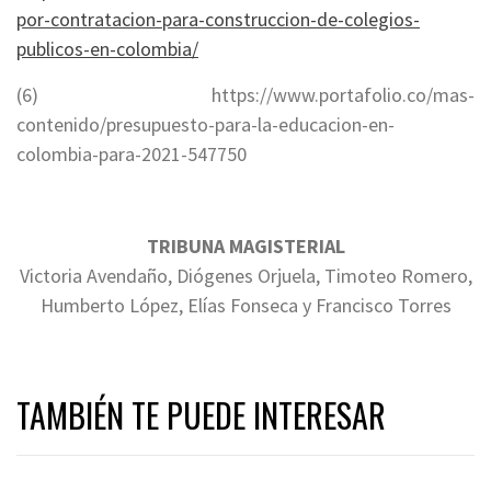
por-contratacion-para-construccion-de-colegios-
publicos-en-colombia/
(6) https://www.portafolio.co/mas-
contenido/presupuesto-para-la-educacion-en-
colombia-para-2021-547750
TRIBUNA MAGISTERIAL
Victoria Avendaño, Diógenes Orjuela, Timoteo Romero,
Humberto López, Elías Fonseca y Francisco Torres
TAMBIÉN TE PUEDE INTERESAR