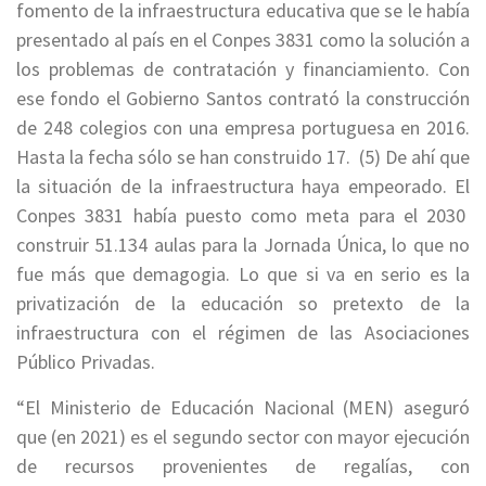
fomento de la infraestructura educativa que se le había
presentado al país en el Conpes 3831 como la solución a
los problemas de contratación y financiamiento. Con
ese fondo el Gobierno Santos contrató la construcción
de 248 colegios con una empresa portuguesa en 2016.
Hasta la fecha sólo se han construido 17. (5) De ahí que
la situación de la infraestructura haya empeorado. El
Conpes 3831 había puesto como meta para el 2030
construir 51.134 aulas para la Jornada Única, lo que no
fue más que demagogia. Lo que si va en serio es la
privatización de la educación so pretexto de la
infraestructura con el régimen de las Asociaciones
Público Privadas.
“El Ministerio de Educación Nacional (MEN) aseguró
que (en 2021) es el segundo sector con mayor ejecución
de recursos provenientes de regalías, con