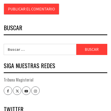
BUSCAR
Buscar:
SIGA NUESTRAS REDES
Tribuna Magisterial
Facebook
Twitter
Youtube
Instagram
TWITTER