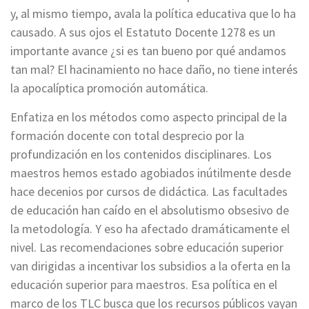
y, al mismo tiempo, avala la política educativa que lo ha
causado. A sus ojos el Estatuto Docente 1278 es un
importante avance ¿si es tan bueno por qué andamos
tan mal? El hacinamiento no hace daño, no tiene interés
la apocalíptica promoción automática.
Enfatiza en los métodos como aspecto principal de la
formación docente con total desprecio por la
profundización en los contenidos disciplinares. Los
maestros hemos estado agobiados inútilmente desde
hace decenios por cursos de didáctica. Las facultades
de educación han caído en el absolutismo obsesivo de
la metodología. Y eso ha afectado dramáticamente el
nivel. Las recomendaciones sobre educación superior
van dirigidas a incentivar los subsidios a la oferta en la
educación superior para maestros. Esa política en el
marco de los TLC busca que los recursos públicos vayan