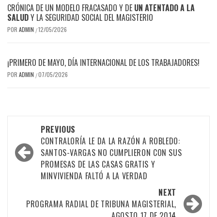
CRÓNICA DE UN MODELO FRACASADO Y DE
UN ATENTADO A LA
SALUD
Y LA SEGURIDAD SOCIAL DEL MAGISTERIO
POR
ADMIN
12/05/2026
/
¡PRIMERO DE MAYO, DÍA INTERNACIONAL DE LOS TRABAJADORES!
POR
ADMIN
07/05/2026
/
Post
PREVIOUS
navigation
CONTRALORÍA LE DA LA RAZÓN A ROBLEDO:
SANTOS-VARGAS NO CUMPLIERON CON SUS
PROMESAS DE LAS CASAS GRATIS Y
MINVIVIENDA FALTÓ A LA VERDAD
NEXT
PROGRAMA RADIAL DE TRIBUNA MAGISTERIAL,
AGOSTO 17 DE 2014