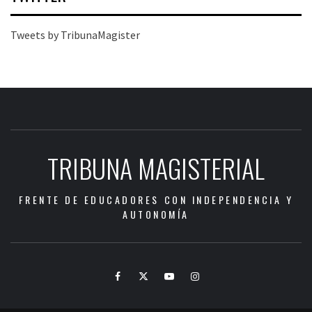
Tweets by TribunaMagister
TRIBUNA MAGISTERIAL
FRENTE DE EDUCADORES CON INDEPENDENCIA Y
AUTONOMÍA
Facebook
Twitter
Youtube
Instagram