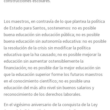
construcciones escolares.
Los maestros, en contravía de lo que plantea la política
de Estado para Santos, sostenemos: no es posible
buena educación sin educación pública; no es posible
buena educación sin autonomía educativa: no es posible
la resolución de la crisis sin modificar la política
educativa que la ha causado; no es posible mejorar la
educación sin aumentar ostensiblemente la
financiación; no es posible dar la mejor educación sin
que la educación superior forme los futuros maestros
en el conocimiento científico; no es posible una
educación del más alto nivel sin buenos salarios y
reconocimiento de los derechos laborales.
En el vigésimo aniversario de la conquista de la Ley