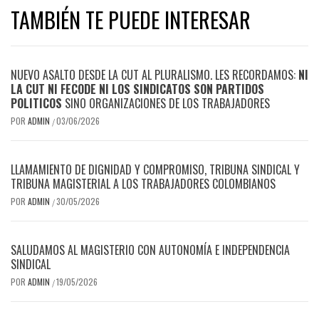
TAMBIÉN TE PUEDE INTERESAR
NUEVO ASALTO DESDE LA CUT AL PLURALISMO. LES RECORDAMOS:
NI
LA CUT NI FECODE NI LOS SINDICATOS SON PARTIDOS
POLITICOS
SINO ORGANIZACIONES DE LOS TRABAJADORES
POR
ADMIN
03/06/2026
/
LLAMAMIENTO DE DIGNIDAD Y COMPROMISO, TRIBUNA SINDICAL Y
TRIBUNA MAGISTERIAL A LOS TRABAJADORES COLOMBIANOS
POR
ADMIN
30/05/2026
/
SALUDAMOS AL MAGISTERIO CON AUTONOMÍA E INDEPENDENCIA
SINDICAL
POR
ADMIN
19/05/2026
/