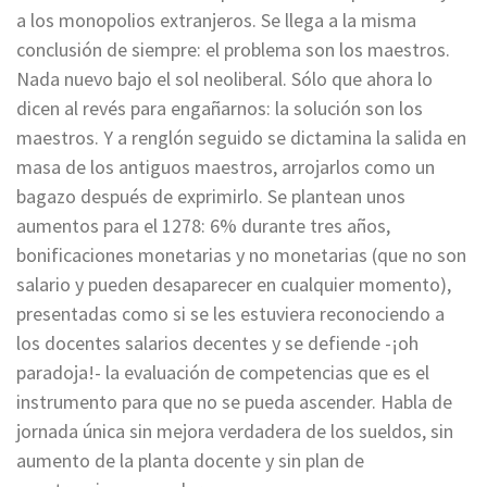
a los monopolios extranjeros. Se llega a la misma
conclusión de siempre: el problema son los maestros.
Nada nuevo bajo el sol neoliberal. Sólo que ahora lo
dicen al revés para engañarnos: la solución son los
maestros. Y a renglón seguido se dictamina la salida en
masa de los antiguos maestros, arrojarlos como un
bagazo después de exprimirlo. Se plantean unos
aumentos para el 1278: 6% durante tres años,
bonificaciones monetarias y no monetarias (que no son
salario y pueden desaparecer en cualquier momento),
presentadas como si se les estuviera reconociendo a
los docentes salarios decentes y se defiende -¡oh
paradoja!- la evaluación de competencias que es el
instrumento para que no se pueda ascender. Habla de
jornada única sin mejora verdadera de los sueldos, sin
aumento de la planta docente y sin plan de