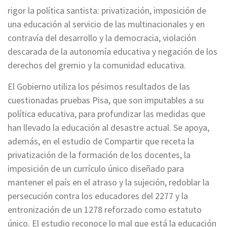
rigor la política santista: privatización, imposición de
una educación al servicio de las multinacionales y en
contravía del desarrollo y la democracia, violación
descarada de la autonomía educativa y negación de los
derechos del gremio y la comunidad educativa.
El Gobierno utiliza los pésimos resultados de las
cuestionadas pruebas Pisa, que son imputables a su
política educativa, para profundizar las medidas que
han llevado la educación al desastre actual. Se apoya,
además, en el estudio de Compartir que receta la
privatización de la formación de los docentes, la
imposición de un currículo único diseñado para
mantener el país en el atraso y la sujeción, redoblar la
persecución contra los educadores del 2277 y la
entronización de un 1278 reforzado como estatuto
único. El estudio reconoce lo mal que está la educación