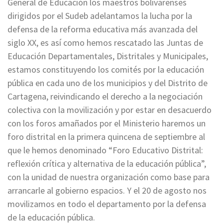
General de Educación los maestros bolivarenses
dirigidos por el Sudeb adelantamos la lucha por la
defensa de la reforma educativa más avanzada del
siglo XX, es así como hemos rescatado las Juntas de
Educación Departamentales, Distritales y Municipales,
estamos constituyendo los comités por la educación
pública en cada uno de los municipios y del Distrito de
Cartagena, reivindicando el derecho a la negociación
colectiva con la movilización y por estar en desacuerdo
con los foros amañados por el Ministerio haremos un
foro distrital en la primera quincena de septiembre al
que le hemos denominado “Foro Educativo Distrital:
reflexión crítica y alternativa de la educación pública”,
con la unidad de nuestra organización como base para
arrancarle al gobierno espacios. Y el 20 de agosto nos
movilizamos en todo el departamento por la defensa
de la educación pública.