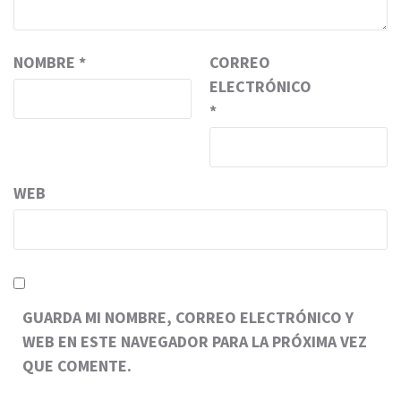
NOMBRE
*
CORREO
ELECTRÓNICO
*
WEB
GUARDA MI NOMBRE, CORREO ELECTRÓNICO Y
WEB EN ESTE NAVEGADOR PARA LA PRÓXIMA VEZ
QUE COMENTE.