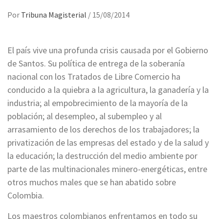
Por
Tribuna Magisterial
/
15/08/2014
El país vive una profunda crisis causada por el Gobierno
de Santos. Su política de entrega de la soberanía
nacional con los Tratados de Libre Comercio ha
conducido a la quiebra a la agricultura, la ganadería y la
industria; al empobrecimiento de la mayoría de la
población; al desempleo, al subempleo y al
arrasamiento de los derechos de los trabajadores; la
privatización de las empresas del estado y de la salud y
la educación; la destrucción del medio ambiente por
parte de las multinacionales minero-energéticas, entre
otros muchos males que se han abatido sobre
Colombia.
Los maestros colombianos enfrentamos en todo su