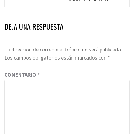
DEJA UNA RESPUESTA
Tu dirección de correo electrónico no será publicada.
Los campos obligatorios están marcados con
*
COMENTARIO
*