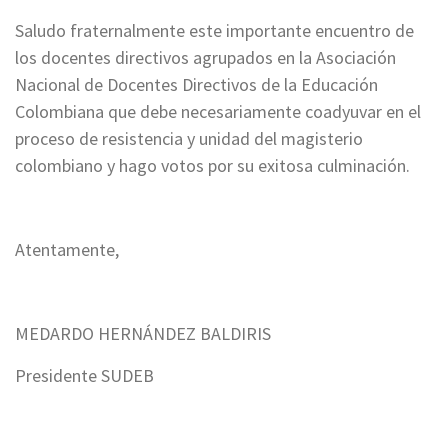
Saludo fraternalmente este importante encuentro de
los docentes directivos agrupados en la Asociación
Nacional de Docentes Directivos de la Educación
Colombiana que debe necesariamente coadyuvar en el
proceso de resistencia y unidad del magisterio
colombiano y hago votos por su exitosa culminación.
Atentamente,
MEDARDO HERNÁNDEZ BALDIRIS
Presidente SUDEB