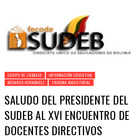
EQUIPO DE TRABAJO
INFORMACIÓN EDUCATIVA
MEDARDO HERNÁNDEZ
TRIBUNA MAGISTERIAL
SALUDO DEL PRESIDENTE DEL
SUDEB AL XVI ENCUENTRO DE
DOCENTES DIRECTIVOS