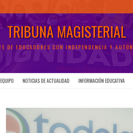
TRIBUNA MAGISTERIAL
TE DE EDUCADORES CON INDEPENDENCIA Y AUTO
EQUIPO
NOTICIAS DE ACTUALIDAD
INFORMACIÓN EDUCATIVA