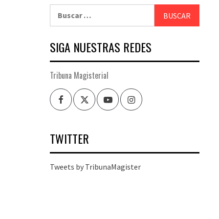
Buscar:
SIGA NUESTRAS REDES
Tribuna Magisterial
Facebook
Twitter
Youtube
Instagram
TWITTER
Tweets by TribunaMagister