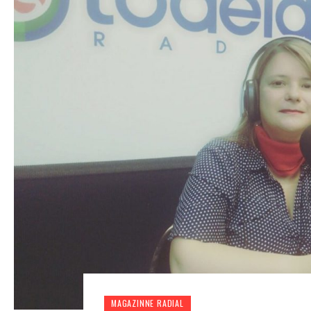
MAGAZINNE RADIAL