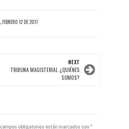
 FEBRERO 12 DE 2017
NEXT
TRIBUNA MAGISTERIAL ¿QUIÉNES
SOMOS?
 campos obligatorios están marcados con
*