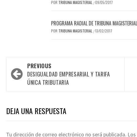
POR
TRIBUNA MAGISTERIAL
09/05/2017
/
PROGRAMA RADIAL DE TRIBUNA MAGISTERIAL,
POR
TRIBUNA MAGISTERIAL
13/02/2017
/
Post
PREVIOUS
navigation
DESIGUALDAD EMPRESARIAL Y TARIFA
ÚNICA TRIBUTARIA
DEJA UNA RESPUESTA
Tu dirección de correo electrónico no será publicada.
Los