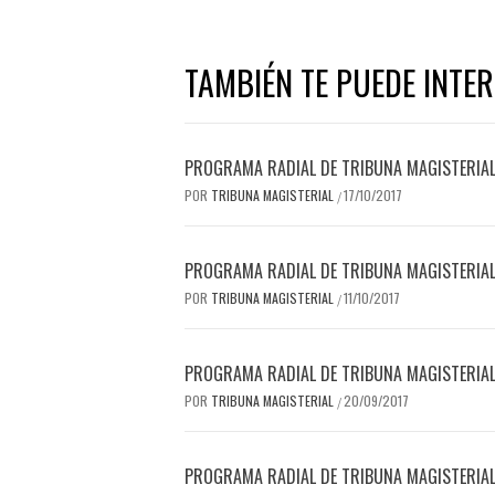
TAMBIÉN TE PUEDE INTE
PROGRAMA RADIAL DE TRIBUNA MAGISTERIAL,
POR
TRIBUNA MAGISTERIAL
17/10/2017
/
PROGRAMA RADIAL DE TRIBUNA MAGISTERIAL
POR
TRIBUNA MAGISTERIAL
11/10/2017
/
PROGRAMA RADIAL DE TRIBUNA MAGISTERIAL,
POR
TRIBUNA MAGISTERIAL
20/09/2017
/
PROGRAMA RADIAL DE TRIBUNA MAGISTERIAL,