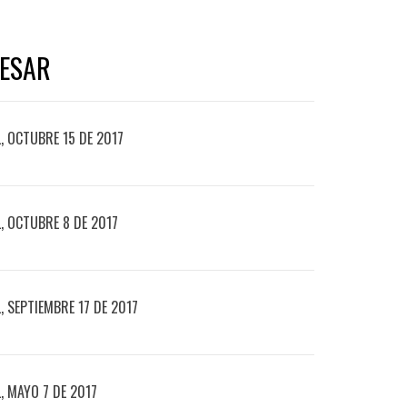
RESAR
 OCTUBRE 15 DE 2017
, OCTUBRE 8 DE 2017
 SEPTIEMBRE 17 DE 2017
 MAYO 7 DE 2017