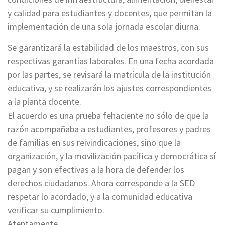
y calidad para estudiantes y docentes, que permitan la
implementación de una sola jornada escolar diurna.
Se garantizará la estabilidad de los maestros, con sus
respectivas garantías laborales. En una fecha acordada
por las partes, se revisará la matrícula de la institución
educativa, y se realizarán los ajustes correspondientes
a la planta docente.
El acuerdo es una prueba fehaciente no sólo de que la
razón acompañaba a estudiantes, profesores y padres
de familias en sus reivindicaciones, sino que la
organización, y la movilización pacífica y democrática sí
pagan y son efectivas a la hora de defender los
derechos ciudadanos. Ahora corresponde a la SED
respetar lo acordado, y a la comunidad educativa
verificar su cumplimiento.
Atentamente,