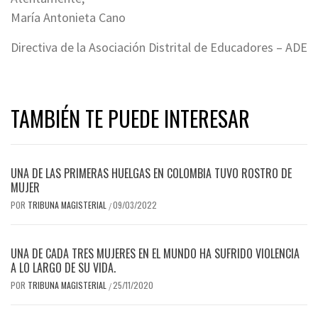
María Antonieta Cano
Directiva de la Asociación Distrital de Educadores – ADE
TAMBIÉN TE PUEDE INTERESAR
UNA DE LAS PRIMERAS HUELGAS EN COLOMBIA TUVO ROSTRO DE
MUJER
POR
TRIBUNA MAGISTERIAL
09/03/2022
/
UNA DE CADA TRES MUJERES EN EL MUNDO HA SUFRIDO VIOLENCIA
A LO LARGO DE SU VIDA.
POR
TRIBUNA MAGISTERIAL
25/11/2020
/