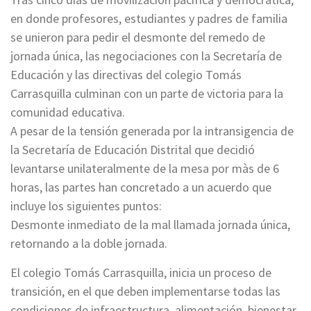
en donde profesores, estudiantes y padres de familia
se unieron para pedir el desmonte del remedo de
jornada única, las negociaciones con la Secretaría de
Educación y las directivas del colegio Tomás
Carrasquilla culminan con un parte de victoria para la
comunidad educativa.
A pesar de la tensión generada por la intransigencia de
la Secretaría de Educación Distrital que decidió
levantarse unilateralmente de la mesa por màs de 6
horas, las partes han concretado a un acuerdo que
incluye los siguientes puntos:
Desmonte inmediato de la mal llamada jornada única,
retornando a la doble jornada.
El colegio Tomás Carrasquilla, inicia un proceso de
transición, en el que deben implementarse todas las
condiciones de infraestructura, alimentación, bienestar