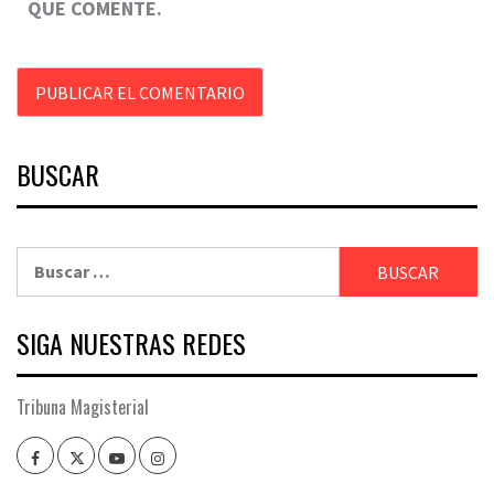
QUE COMENTE.
BUSCAR
Buscar:
SIGA NUESTRAS REDES
Tribuna Magisterial
Facebook
Twitter
Youtube
Instagram