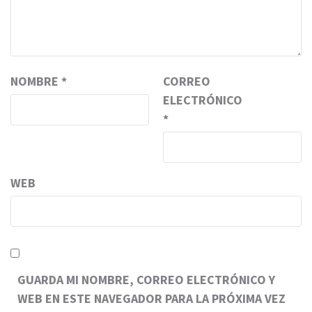
NOMBRE
*
CORREO
ELECTRÓNICO
*
WEB
GUARDA MI NOMBRE, CORREO ELECTRÓNICO Y
WEB EN ESTE NAVEGADOR PARA LA PRÓXIMA VEZ