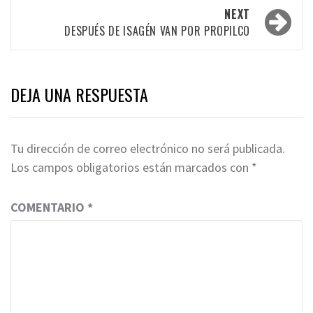
NEXT
DESPUÉS DE ISAGÉN VAN POR PROPILCO
DEJA UNA RESPUESTA
Tu dirección de correo electrónico no será publicada.
Los campos obligatorios están marcados con
*
COMENTARIO
*