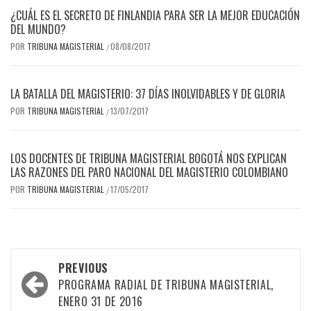
¿CUÁL ES EL SECRETO DE FINLANDIA PARA SER LA MEJOR EDUCACIÓN
DEL MUNDO?
POR
TRIBUNA MAGISTERIAL
08/08/2017
/
LA BATALLA DEL MAGISTERIO: 37 DÍAS INOLVIDABLES Y DE GLORIA
POR
TRIBUNA MAGISTERIAL
13/07/2017
/
LOS DOCENTES DE TRIBUNA MAGISTERIAL BOGOTÁ NOS EXPLICAN
LAS RAZONES DEL PARO NACIONAL DEL MAGISTERIO COLOMBIANO
POR
TRIBUNA MAGISTERIAL
17/05/2017
/
Post
PREVIOUS
navigation
PROGRAMA RADIAL DE TRIBUNA MAGISTERIAL,
ENERO 31 DE 2016