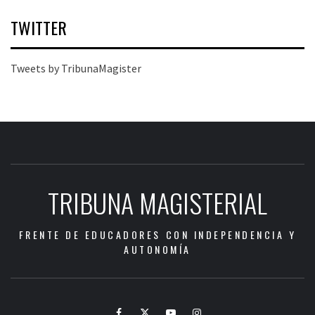
TWITTER
Tweets by TribunaMagister
TRIBUNA MAGISTERIAL
FRENTE DE EDUCADORES CON INDEPENDENCIA Y
AUTONOMÍA
Facebook
Twitter
Youtube
Instagram