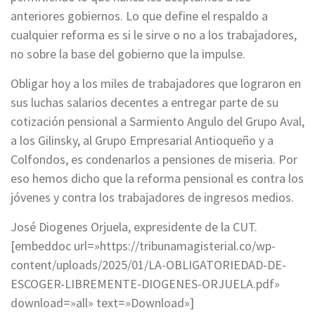
anteriores gobiernos. Lo que define el respaldo a
cualquier reforma es si le sirve o no a los trabajadores,
no sobre la base del gobierno que la impulse.
Obligar hoy a los miles de trabajadores que lograron en
sus luchas salarios decentes a entregar parte de su
cotización pensional a Sarmiento Angulo del Grupo Aval,
a los Gilinsky, al Grupo Empresarial Antioqueño y a
Colfondos, es condenarlos a pensiones de miseria. Por
eso hemos dicho que la reforma pensional es contra los
jóvenes y contra los trabajadores de ingresos medios.
José Diogenes Orjuela, expresidente de la CUT.
[embeddoc url=»https://tribunamagisterial.co/wp-
content/uploads/2025/01/LA-OBLIGATORIEDAD-DE-
ESCOGER-LIBREMENTE-DIOGENES-ORJUELA.pdf»
download=»all» text=»Download»]