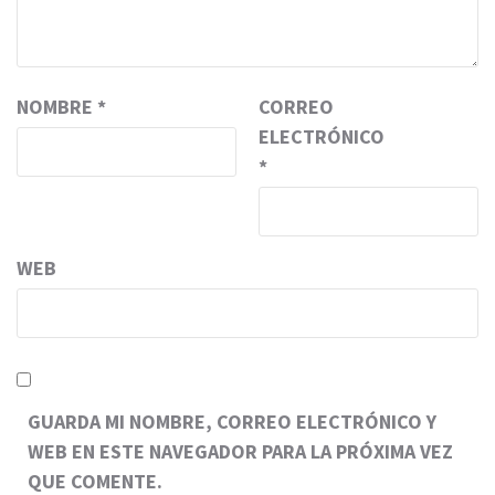
NOMBRE
*
CORREO
ELECTRÓNICO
*
WEB
GUARDA MI NOMBRE, CORREO ELECTRÓNICO Y
WEB EN ESTE NAVEGADOR PARA LA PRÓXIMA VEZ
QUE COMENTE.