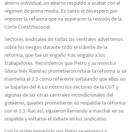
ahorro individual, un abierto respaldo a acabar con el
régimen de prima media.
Es tanto el desespero por
imponer la reforma que no esperaron la revisión de la
Corte Constitucional.
Sectores sindicales de todas las centrales advertimos
sobre los riesgos durante todo el trámite de la
reforma, que fue un engaño tras engaño a los
trabajadores. Recordemos que Petro y su ministra
Gloria Inés Ramírez prometieron retirar la reforma si se
mantenía el 2.3 como referente señalando que ellos no
se bajarían del 4. Lo mismo los sectores de la CUT y
algunas de las otras centrales incondicionales del
gobierno, quienes prometieron no respaldar la reforma
con el 2.3. Aun así, siguieron llamando a marchar en su
respaldo y evitaron el debate en los sindicatos.
Con la orden impartida por Petro se empieza a