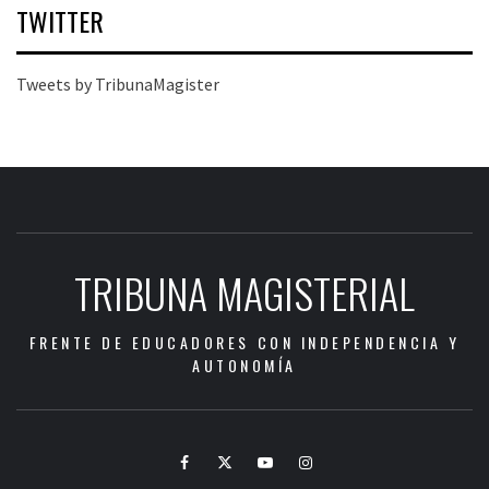
TWITTER
Tweets by TribunaMagister
TRIBUNA MAGISTERIAL
FRENTE DE EDUCADORES CON INDEPENDENCIA Y
AUTONOMÍA
Facebook
Twitter
Youtube
Instagram