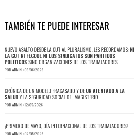
TAMBIÉN TE PUEDE INTERESAR
NUEVO ASALTO DESDE LA CUT AL PLURALISMO. LES RECORDAMOS:
NI
LA CUT NI FECODE NI LOS SINDICATOS SON PARTIDOS
POLITICOS
SINO ORGANIZACIONES DE LOS TRABAJADORES
POR
ADMIN
03/06/2026
/
CRÓNICA DE UN MODELO FRACASADO Y DE
UN ATENTADO A LA
SALUD
Y LA SEGURIDAD SOCIAL DEL MAGISTERIO
POR
ADMIN
12/05/2026
/
¡PRIMERO DE MAYO, DÍA INTERNACIONAL DE LOS TRABAJADORES!
POR
ADMIN
07/05/2026
/