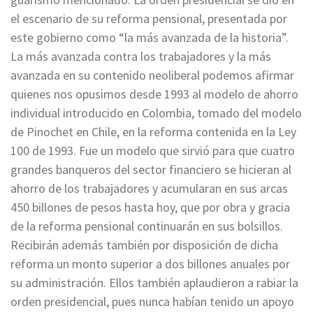
el escenario de su reforma pensional, presentada por
este gobierno como “la más avanzada de la historia”.
La más avanzada contra los trabajadores y la más
avanzada en su contenido neoliberal podemos afirmar
quienes nos opusimos desde 1993 al modelo de ahorro
individual introducido en Colombia, tomado del modelo
de Pinochet en Chile, en la reforma contenida en la Ley
100 de 1993. Fue un modelo que sirvió para que cuatro
grandes banqueros del sector financiero se hicieran al
ahorro de los trabajadores y acumularan en sus arcas
450 billones de pesos hasta hoy, que por obra y gracia
de la reforma pensional continuarán en sus bolsillos.
Recibirán además también por disposición de dicha
reforma un monto superior a dos billones anuales por
su administración. Ellos también aplaudieron a rabiar la
orden presidencial, pues nunca habían tenido un apoyo