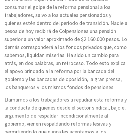
consumar el golpe de la reforma pensional a los
trabajadores, salvo a los actuales pensionados y
quienes estén dentro del periodo de transición.
Nadie a
pesos de hoy recibirá de Colpensiones una pensión
superior a un valor aproximado de $2.160.000 pesos
. Lo
demás corresponderá a los fondos privados que, como
sabemos, liquidan miserias. Ha sido un cambio para
atrás, en dos palabras, un retroceso. Todo esto explica
el apoyo brindado a la reforma por la bancada del
gobierno y las bancadas de oposición, la gran prensa,
los banqueros y los mismos fondos de pensiones.
Llamamos a los trabajadores a repudiar esta reforma y
la conducta de quienes desde el sector sindical, bajo el
argumento de respaldar incondicionalmente al
gobierno, vienen respaldando reformas lesivas y
permitiendo lo que nunca les aceptamos a los