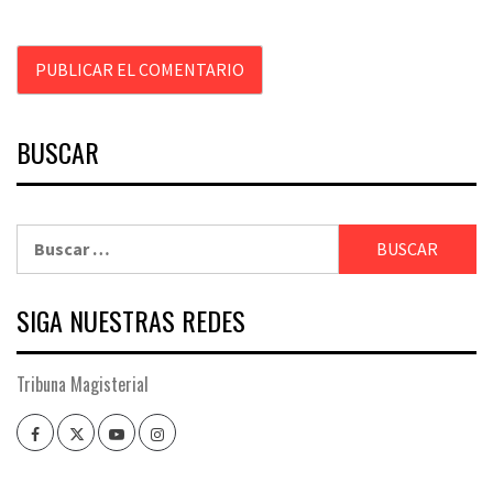
BUSCAR
Buscar:
SIGA NUESTRAS REDES
Tribuna Magisterial
Facebook
Twitter
Youtube
Instagram