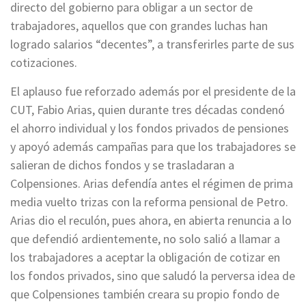
directo del gobierno para obligar a un sector de
trabajadores, aquellos que con grandes luchas han
logrado salarios “decentes”, a transferirles parte de sus
cotizaciones.
El aplauso fue reforzado además por el presidente de la
CUT, Fabio Arias, quien durante tres décadas condenó
el ahorro individual y los fondos privados de pensiones
y apoyó además campañas para que los trabajadores se
salieran de dichos fondos y se trasladaran a
Colpensiones. Arias defendía antes el régimen de prima
media vuelto trizas con la reforma pensional de Petro.
Arias dio el reculón, pues ahora, en abierta renuncia a lo
que defendió ardientemente, no solo salió a llamar a
los trabajadores a aceptar la obligación de cotizar en
los fondos privados, sino que saludó la perversa idea de
que Colpensiones también creara su propio fondo de