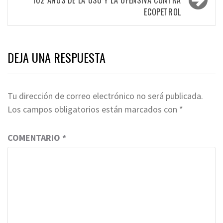
ECOPETROL
DEJA UNA RESPUESTA
Tu dirección de correo electrónico no será publicada.
Los campos obligatorios están marcados con
*
COMENTARIO
*