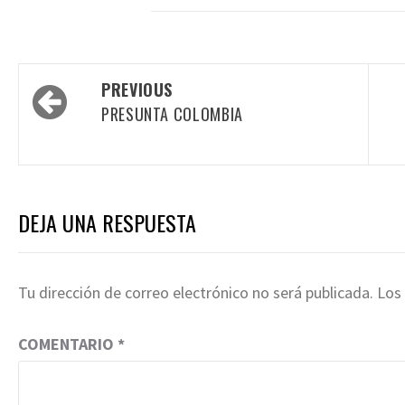
Post
PREVIOUS
navigation
PRESUNTA COLOMBIA
DEJA UNA RESPUESTA
Tu dirección de correo electrónico no será publicada.
Los
COMENTARIO
*