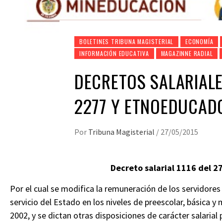
BOLETINES TRIBUNA MAGISTERIAL
ECONOMÍA
INFORMACIÓN EDUCATIVA
MAGAZINNE RADIAL
DECRETOS SALARIALE
2277 Y ETNOEDUCADO
Por
Tribuna Magisterial
/
27/05/2015
Decreto salarial 1116 del 
Por el cual se modifica la remuneración de los servidores
servicio del Estado en los niveles de preescolar, básica y
2002, y se dictan otras disposiciones de carácter salarial 