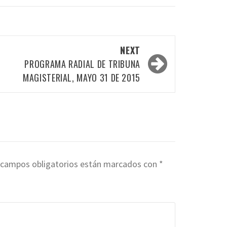
NEXT
PROGRAMA RADIAL DE TRIBUNA
MAGISTERIAL, MAYO 31 DE 2015
 campos obligatorios están marcados con
*