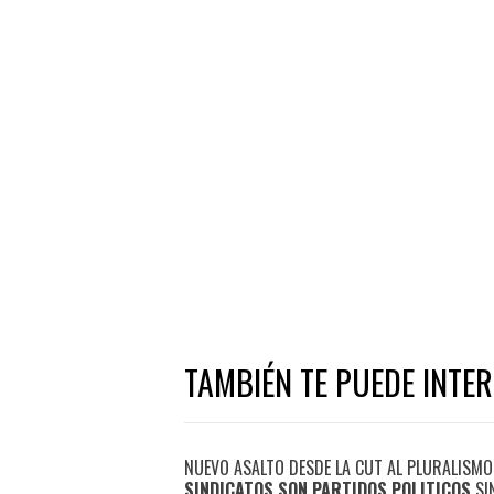
TAMBIÉN TE PUEDE INTE
NUEVO ASALTO DESDE LA CUT AL PLURALISM
SINDICATOS SON PARTIDOS POLITICOS
SI