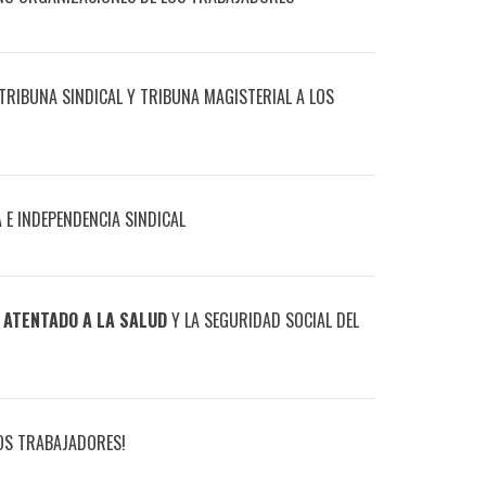
RIBUNA SINDICAL Y TRIBUNA MAGISTERIAL A LOS
E INDEPENDENCIA SINDICAL
 ATENTADO A LA SALUD
Y LA SEGURIDAD SOCIAL DEL
LOS TRABAJADORES!