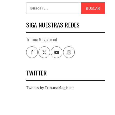
Buscar:
SIGA NUESTRAS REDES
Tribuna Magisterial
Facebook
Twitter
Youtube
Instagram
TWITTER
Tweets by TribunaMagister