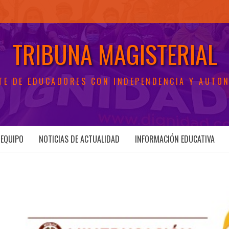
TRIBUNA MAGISTERIAL
TE DE EDUCADORES CON INDEPENDENCIA Y AUTO
EQUIPO
NOTICIAS DE ACTUALIDAD
INFORMACIÓN EDUCATIVA