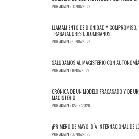
POR
ADMIN
03/06/2026
/
LLAMAMIENTO DE DIGNIDAD Y COMPROMISO, T
TRABAJADORES COLOMBIANOS
POR
ADMIN
30/05/2026
/
SALUDAMOS AL MAGISTERIO CON AUTONOMÍA 
POR
ADMIN
19/05/2026
/
CRÓNICA DE UN MODELO FRACASADO Y DE
UN
MAGISTERIO
POR
ADMIN
12/05/2026
/
¡PRIMERO DE MAYO, DÍA INTERNACIONAL DE 
POR
ADMIN
07/05/2026
/