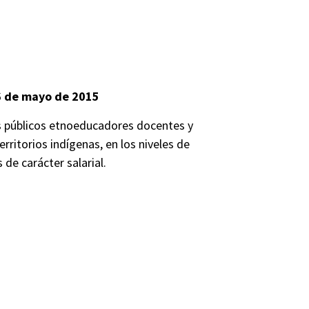
26 de mayo de 2015
es públicos etnoeducadores docentes y
rritorios indígenas, en los niveles de
 de carácter salarial.