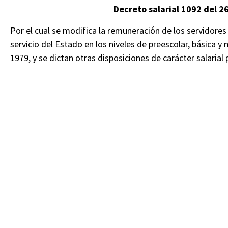
Decreto salarial 1092 del 
Por el cual se modifica la remuneración de los servidores
servicio del Estado en los niveles de preescolar, básica y
1979, y se dictan otras disposiciones de carácter salarial 