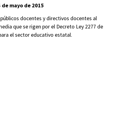
26 de mayo de 2015
 públicos docentes y directivos docentes al
 media que se rigen por el Decreto Ley 2277 de
para el sector educativo estatal.