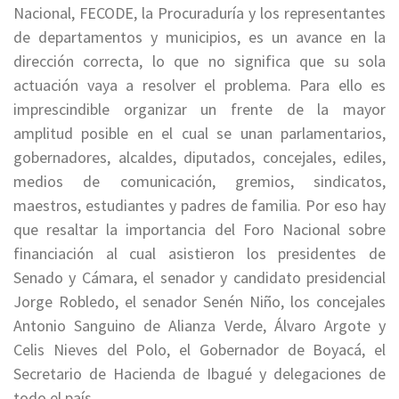
Nacional, FECODE, la Procuraduría y los representantes
de departamentos y municipios, es un avance en la
dirección correcta, lo que no significa que su sola
actuación vaya a resolver el problema. Para ello es
imprescindible organizar un frente de la mayor
amplitud posible en el cual se unan parlamentarios,
gobernadores, alcaldes, diputados, concejales, ediles,
medios de comunicación, gremios, sindicatos,
maestros, estudiantes y padres de familia. Por eso hay
que resaltar la importancia del Foro Nacional sobre
financiación al cual asistieron los presidentes de
Senado y Cámara, el senador y candidato presidencial
Jorge Robledo, el senador Senén Niño, los concejales
Antonio Sanguino de Alianza Verde, Álvaro Argote y
Celis Nieves del Polo, el Gobernador de Boyacá, el
Secretario de Hacienda de Ibagué y delegaciones de
todo el país.