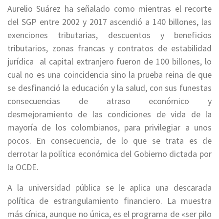
Aurelio Suárez ha señalado como mientras el recorte
del SGP entre 2002 y 2017 ascendió a 140 billones, las
exenciones tributarias, descuentos y beneficios
tributarios, zonas francas y contratos de estabilidad
jurídica al capital extranjero fueron de 100 billones, lo
cual no es una coincidencia sino la prueba reina de que
se desfinanció la educación y la salud, con sus funestas
consecuencias de atraso económico y
desmejoramiento de las condiciones de vida de la
mayoría de los colombianos, para privilegiar a unos
pocos. En consecuencia, de lo que se trata es de
derrotar la política económica del Gobierno dictada por
la OCDE.
A la universidad pública se le aplica una descarada
política de estrangulamiento financiero. La muestra
más cínica, aunque no única, es el programa de «ser pilo