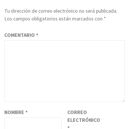
Tu dirección de correo electrónico no será publicada.
Los campos obligatorios están marcados con
*
COMENTARIO
*
NOMBRE
*
CORREO
ELECTRÓNICO
*