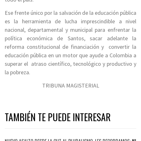
Ese frente único por la salvación de la educación pública
es la herramienta de lucha imprescindible a nivel
nacional, departamental y municipal para enfrentar la
política económica de Santos, sacar adelante la
reforma constitucional de financiación y convertir la
educación pública en un motor que ayude a Colombia a
superar el atraso científico, tecnológico y productivo y
la pobreza.
TRIBUNA MAGISTERIAL
TAMBIÉN TE PUEDE INTERESAR