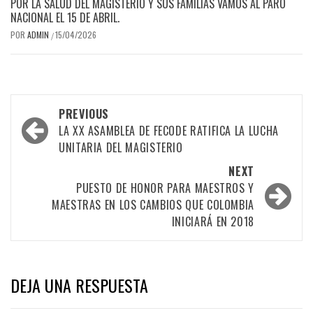
POR LA SALUD DEL MAGISTERIO Y SUS FAMILIAS VAMOS AL PARO
NACIONAL EL 15 DE ABRIL.
POR
ADMIN
15/04/2026
/
Post
PREVIOUS
navigation
LA XX ASAMBLEA DE FECODE RATIFICA LA LUCHA
UNITARIA DEL MAGISTERIO
NEXT
PUESTO DE HONOR PARA MAESTROS Y
MAESTRAS EN LOS CAMBIOS QUE COLOMBIA
INICIARÁ EN 2018
DEJA UNA RESPUESTA