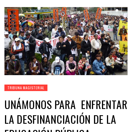
TRIBUNA MAGISTERIAL
UNÁMONOS PARA ENFRENTAR
LA DESFINANCIACIÓN DE LA