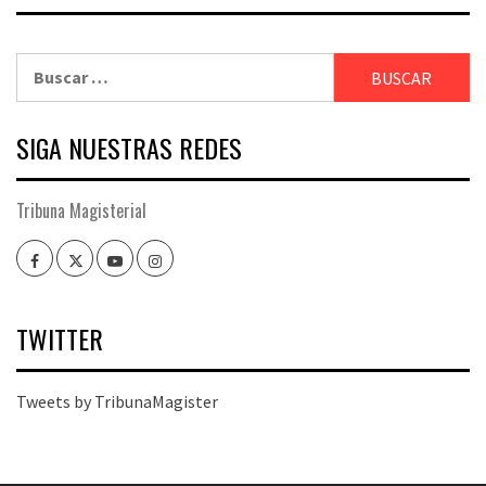
Buscar:
SIGA NUESTRAS REDES
Tribuna Magisterial
Facebook
Twitter
Youtube
Instagram
TWITTER
Tweets by TribunaMagister