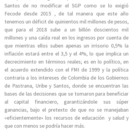
Santos de no modificar el SGP como se lo exigió
Fecode desde 2015 , de tal manera que este año
tenemos un déficit de quinientos mil millones de pesos,
que para el 2018 sube a un billón doscientos mil
millones y una caída real en los ingresos por cuenta de
que mientras ellos suben apenas un irrisorio 0,5% la
inflación estará entre el 3,5 y el 4%, lo que implica un
decrecimiento en términos reales; es en lo político, en
el acuerdo extendido con el FMI de 1999 y la política
contraria a los intereses de Colombia de los Gobiernos
de Pastrana, Uribe y Santos, donde se encuentran las
bases de las decisiones que se tomaron para beneficiar
al capital financiero, garantizándole sus súper
ganancias, bajo el pretexto de que no se manejaban
«eficientemente» los recursos de educación y salud y
que con menos se podría hacer más.