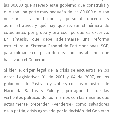
las 30.000 que aseveró este gobierno que construirá y
que son una parte muy pequeña de las 80.000 que son
necesarias- alimentación y personal docente y
administrativo; y qué hay que revisar el número de
estudiantes por grupo y profesor porque es excesivo.
En síntesis, que debe adelantarse una reforma
estructural al Sistema General de Participaciones, SGP,
para colmar en un plazo de diez años los abismos que
ha cavado el Gobierno.
Si bien el origen legal de la crisis se encuentra en los
Actos Legislativos 01 de 2001 y 04 de 2007, en los
gobiernos de Pastrana y Uribe y con los ministros de
Hacienda Santos y Zuluaga, protagonistas de las
vertientes políticas de los mismos con las mismas que
actualmente pretenden «venderse» como salvadores
de la patria, crisis agravada por la decisión del Gobierno