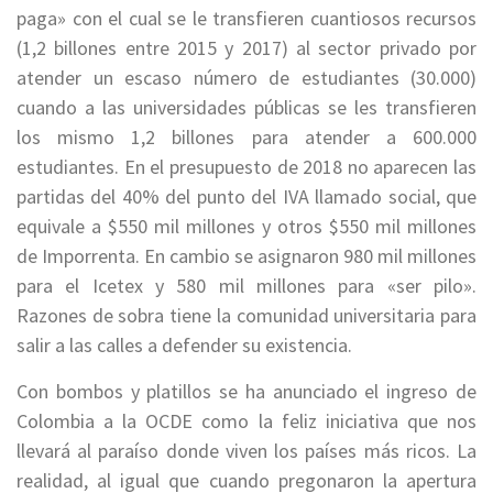
paga» con el cual se le transfieren cuantiosos recursos
(1,2 billones entre 2015 y 2017) al sector privado por
atender un escaso número de estudiantes (30.000)
cuando a las universidades públicas se les transfieren
los mismo 1,2 billones para atender a 600.000
estudiantes. En el presupuesto de 2018 no aparecen las
partidas del 40% del punto del IVA llamado social, que
equivale a $550 mil millones y otros $550 mil millones
de Imporrenta. En cambio se asignaron 980 mil millones
para el Icetex y 580 mil millones para «ser pilo».
Razones de sobra tiene la comunidad universitaria para
salir a las calles a defender su existencia.
Con bombos y platillos se ha anunciado el ingreso de
Colombia a la OCDE como la feliz iniciativa que nos
llevará al paraíso donde viven los países más ricos. La
realidad, al igual que cuando pregonaron la apertura