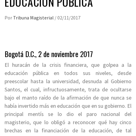
EDUCACIÓN PÚBLICA
Por
Tribuna Magisterial
/
02/11/2017
Bogotá D.C., 2 de noviembre 2017
El huracán de la crisis financiera, que golpea a la
educación pública en todos sus niveles, desde
preescolar hasta la universidad, desnuda al Gobierno
Santos, el cual, infructuosamente, trata de ocultarse
bajo el manto raído de la afirmación de que nunca se
había invertido más en educación que en su gobierno. El
principal mentís se lo dio el paro nacional del
magisterio, que lo obligó a reconocer qué hay cinco
brechas en la financiación de la educación, de tal