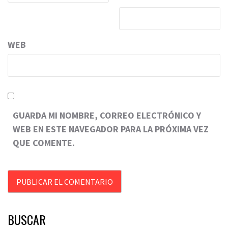
WEB
GUARDA MI NOMBRE, CORREO ELECTRÓNICO Y
WEB EN ESTE NAVEGADOR PARA LA PRÓXIMA VEZ
QUE COMENTE.
BUSCAR