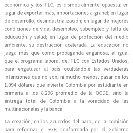
económica y los TLC, es dismetralmente opuesta: en
lugar de exportar más, importaciones a granel; en lugar
de desarrollo, desindustrialización; en lugar de mejores
condiciones de vida, desempleo, subempleo y falta de
educación y salud; en lugar de protección del medio
ambiente, su destrucción acelerada. La educación no
juega más que como propaganda engañosa, al igual
que el programa laboral del TLC con Estados Unidos,
para engatusar al país ocultándole las verdaderas
intenciones que no son, ni mucho menos, pasar de los
1.094 dólares que invierte Colombia por estudiante en
primaria a los 8.296 promedio de la OCDE, sino la
entrega total de Colombia a la voracidad de las
multinacionales y la banca.
La creación, en los acuerdos del paro, de la comisión
para reformar el SGP, conformada por el Gobierno