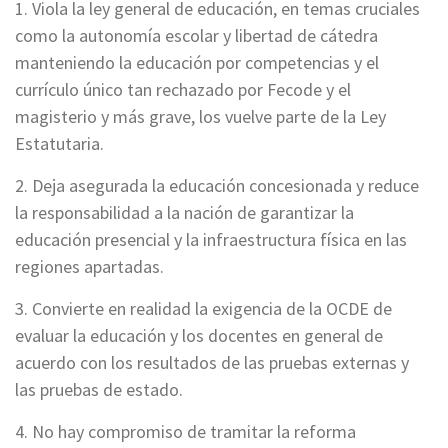
1. Viola la ley general de educación, en temas cruciales
como la autonomía escolar y libertad de cátedra
manteniendo la educación por competencias y el
currículo único tan rechazado por Fecode y el
magisterio y más grave, los vuelve parte de la Ley
Estatutaria.
2. Deja asegurada la educación concesionada y reduce
la responsabilidad a la nación de garantizar la
educación presencial y la infraestructura física en las
regiones apartadas.
3. Convierte en realidad la exigencia de la OCDE de
evaluar la educación y los docentes en general de
acuerdo con los resultados de las pruebas externas y
las pruebas de estado.
4. No hay compromiso de tramitar la reforma