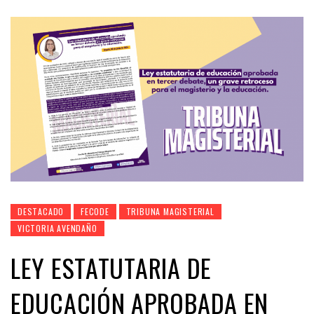
DESTACADO
FECODE
TRIBUNA MAGISTERIAL
VICTORIA AVENDAÑO
LEY ESTATUTARIA DE
EDUCACIÓN APROBADA EN