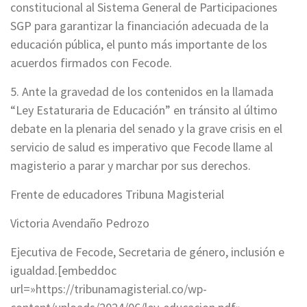
constitucional al Sistema General de Participaciones
SGP para garantizar la financiación adecuada de la
educación pública, el punto más importante de los
acuerdos firmados con Fecode.
5. Ante la gravedad de los contenidos en la llamada
“Ley Estaturaria de Educación” en tránsito al último
debate en la plenaria del senado y la grave crisis en el
servicio de salud es imperativo que Fecode
llame al
magisterio a parar y marchar por sus derechos.
Frente de educadores Tribuna Magisterial
Victoria Avendaño Pedrozo
Ejecutiva de Fecode, Secretaria de género, inclusión e
igualdad.
[embeddoc
url=»https://tribunamagisterial.co/wp-