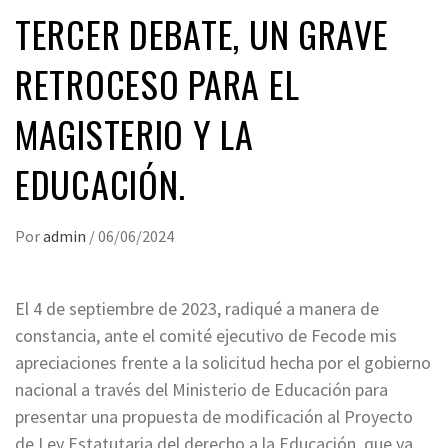
TERCER DEBATE, UN GRAVE
RETROCESO PARA EL
MAGISTERIO Y LA
EDUCACIÓN.
Por
admin
/
06/06/2024
El 4 de septiembre de 2023, radiqué a manera de
constancia, ante el comité ejecutivo de Fecode mis
apreciaciones frente a la solicitud hecha por el gobierno
nacional a través del Ministerio de Educación para
presentar una propuesta de modificación al Proyecto
de Ley Estatutaria del derecho a la Educación, que ya