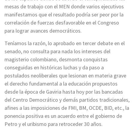
mesas de trabajo con el MEN donde varios ejecutivos
manifestamos que el resultado podría ser peor por la
correlación de fuerzas desfavorable en el Congreso
para lograr avances democráticos.
Teníamos la razón, lo aprobado en tercer debate en el
senado, no consulta para nada los intereses del
magisterio colombiano, desmonta conquistas
conseguidas en históricas luchas y da paso a
postulados neoliberales que lesionan en materia grave
el derecho fundamental a la educación propuestos
desde la época de Gaviria hasta hoy por las bancadas
del Centro Democrático y demás partidos tradicionales,
afines a las imposiciones de FMI, BM, OCDE, BID, etc., la
ponencia positiva es un acuerdo entre el gobierno de
Petro y el uribismo para retroceder 30 años.