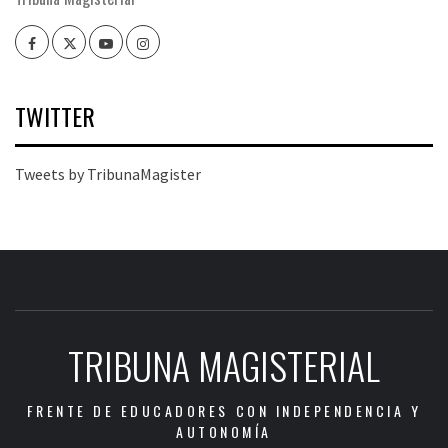
Facebook
Twitter
Youtube
Instagram
TWITTER
Tweets by TribunaMagister
TRIBUNA MAGISTERIAL
FRENTE DE EDUCADORES CON INDEPENDENCIA Y
AUTONOMÍA