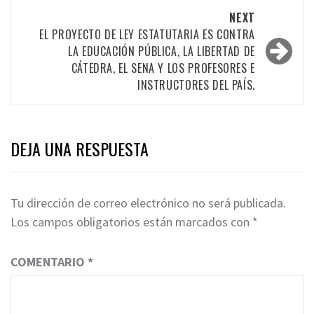
NEXT
EL PROYECTO DE LEY ESTATUTARIA ES CONTRA
LA EDUCACIÓN PÚBLICA, LA LIBERTAD DE
CÁTEDRA, EL SENA Y LOS PROFESORES E
INSTRUCTORES DEL PAÍS.
DEJA UNA RESPUESTA
Tu dirección de correo electrónico no será publicada.
Los campos obligatorios están marcados con
*
COMENTARIO
*