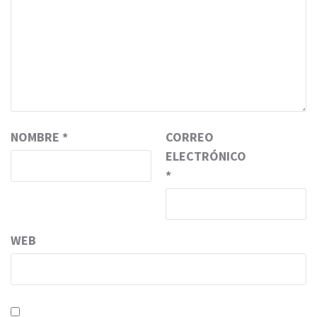
NOMBRE
*
CORREO
ELECTRÓNICO
*
WEB