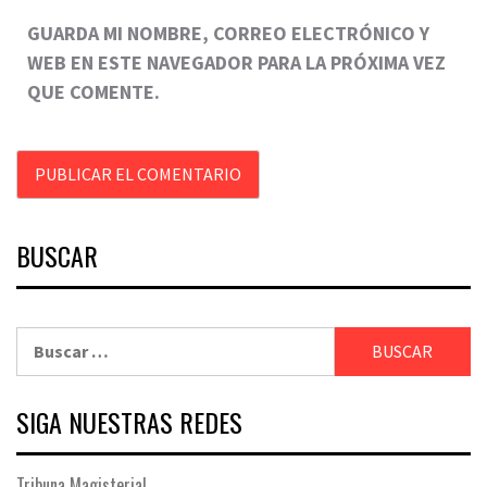
GUARDA MI NOMBRE, CORREO ELECTRÓNICO Y
WEB EN ESTE NAVEGADOR PARA LA PRÓXIMA VEZ
QUE COMENTE.
BUSCAR
Buscar:
SIGA NUESTRAS REDES
Tribuna Magisterial