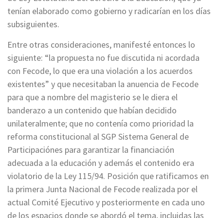
tenían elaborado como gobierno y radicarían en los días
subsiguientes.
Entre otras consideraciones, manifesté entonces lo
siguiente:
“la propuesta no fue discutida ni acordada
con Fecode, lo que era una violación a los acuerdos
existentes”
y que necesitaban la anuencia de Fecode
para que a nombre del magisterio se le diera el
banderazo a un contenido que habían decidido
unilateralmente; que no contenía como prioridad la
reforma constitucional al SGP Sistema General de
Participaciónes para garantizar la financiación
adecuada a la educación y además el contenido era
violatorio de la Ley 115/94. Posición que ratificamos en
la primera Junta Nacional de Fecode realizada por el
actual Comité Ejecutivo y posteriormente en cada uno
de los espacios donde se abordó el tema, incluidas las